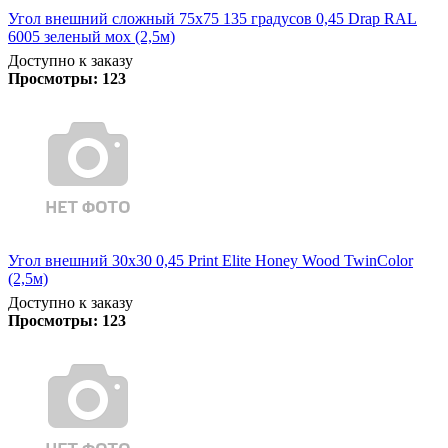
Угол внешний сложный 75х75 135 градусов 0,45 Drap RAL
6005 зеленый мох (2,5м)
Доступно к заказу
Просмотры:
123
Угол внешний 30х30 0,45 Print Elite Honey Wood TwinColor
(2,5м)
Доступно к заказу
Просмотры:
123