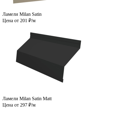
Ламели Milan Satin
Цена от 201 ₽/м
Ламели Milan Satin Matt
Цена от 297 ₽/м