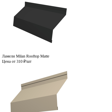
Ламели Milan Rooftop Matte
Цена от 310 ₽/шт