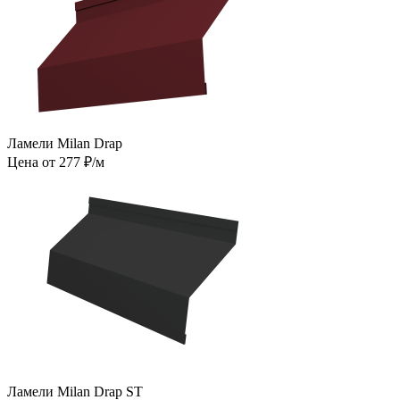
Ламели Milan Drap
Цена от 277 ₽/м
Ламели Milan Drap ST