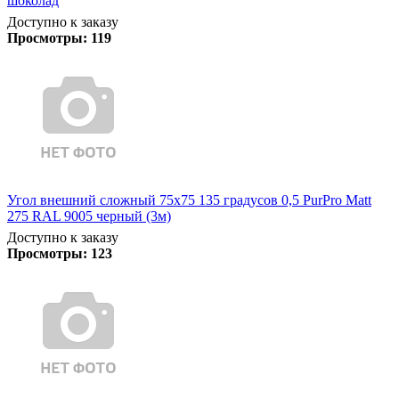
шоколад
Доступно к заказу
Просмотры:
119
Угол внешний сложный 75х75 135 градусов 0,5 PurPro Matt
275 RAL 9005 черный (3м)
Доступно к заказу
Просмотры:
123