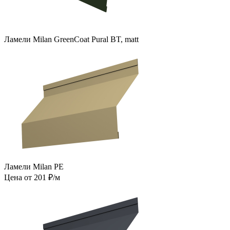
Ламели Milan GreenCoat Pural BT, matt
Ламели Milan PE
Цена от 201 ₽/м