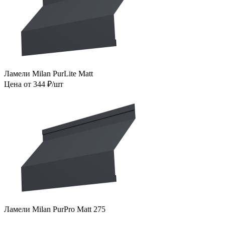
Ламели Milan PurLite Matt
Цена от 344 ₽/шт
Ламели Milan PurPro Matt 275