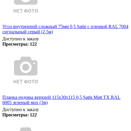
Угол внутренний сложный 75мм 0,5 Satin с пленкой RAL 7004
сигнальный серый (2,5м)
Доступно к заказу
Просмотры:
122
Планка ендовы верхней 115х30х115 0,5 Satin Matt TX RAL
6005 зеленый мох (3м)
Доступно к заказу
Просмотры:
122