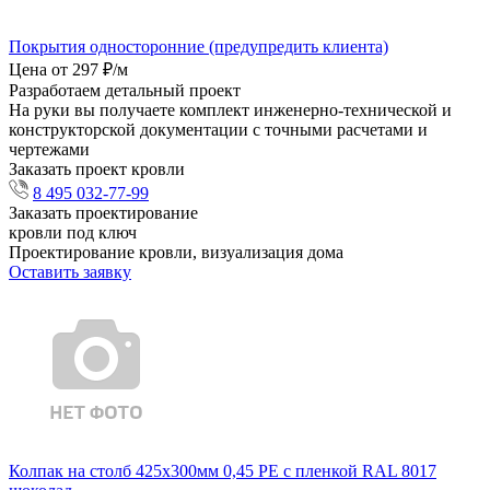
Покрытия односторонние (предупредить клиента)
Цена от 297 ₽/м
Разработаем детальный проект
На руки вы получаете комплект инженерно-технической и
конструкторской документации с точными расчетами и
чертежами
Заказать проект кровли
8 495 032-77-99
Заказать проектирование
кровли под ключ
Проектирование кровли, визуализация дома
Оставить заявку
Колпак на столб 425х300мм 0,45 PE с пленкой RAL 8017