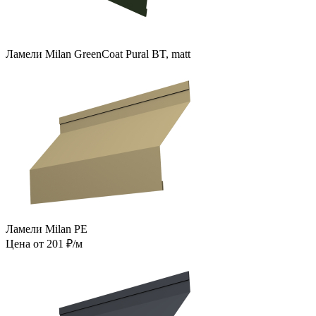
Ламели Milan GreenCoat Pural BT, matt
Ламели Milan PE
Цена от 201 ₽/м