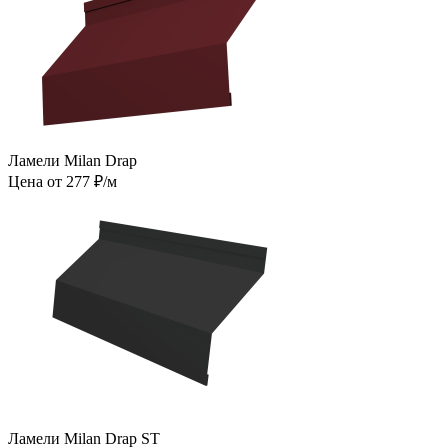
Ламели Milan Drap
Цена от 277 ₽/м
Ламели Milan Drap ST