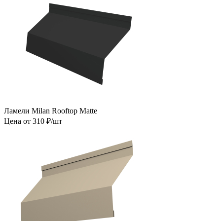
Ламели Milan Rooftop Matte
Цена от 310 ₽/шт