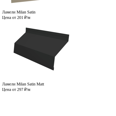
Ламели Milan Satin
Цена от 201 ₽/м
Ламели Milan Satin Matt
Цена от 297 ₽/м