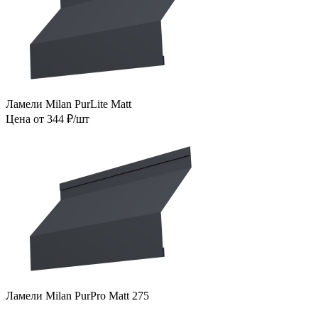
Ламели Milan PurLite Matt
Цена от 344 ₽/шт
Ламели Milan PurPro Matt 275