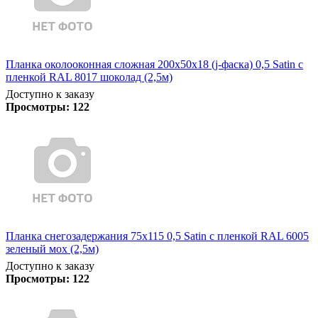
Планка околооконная сложная 200х50х18 (j-фаска) 0,5 Satin с
пленкой RAL 8017 шоколад (2,5м)
Доступно к заказу
Просмотры:
122
Планка снегозадержания 75х115 0,5 Satin с пленкой RAL 6005
зеленый мох (2,5м)
Доступно к заказу
Просмотры:
122