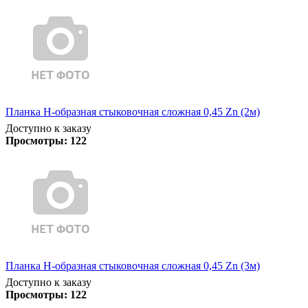
Планка Н-образная стыковочная сложная 0,45 Zn (2м)
Доступно к заказу
Просмотры:
122
Планка Н-образная стыковочная сложная 0,45 Zn (3м)
Доступно к заказу
Просмотры:
122