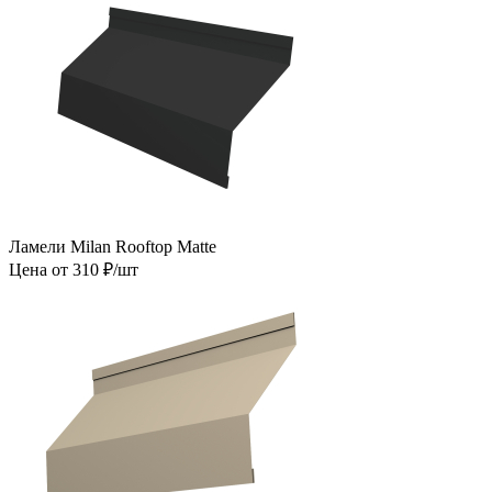
Ламели Milan Rooftop Matte
Цена от 310 ₽/шт