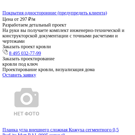
Покрытия односторонние (предупредить клиента)
Цена от 297 ₽/м
Разработаем детальный проект
На руки вы получаете комплект инженерно-технической и
конструкторской документации с точными расчетами и
чертежами
Заказать проект кровли
8 495 032-77-99
Заказать проектирование
кровли под ключ
Проектирование кровли, визуализация дома
Оставить заявку
Планка угла внешнего сложная Кожуха сегментного 0,5