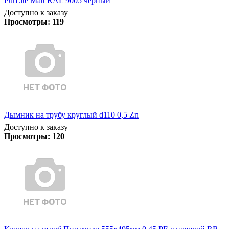
PurLite Matt RAL 9005 черный
Доступно к заказу
Просмотры:
119
Дымник на трубу круглый d110 0,5 Zn
Доступно к заказу
Просмотры:
120