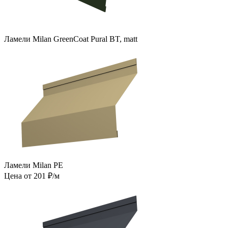
Ламели Milan GreenCoat Pural BT, matt
Ламели Milan PE
Цена от 201 ₽/м