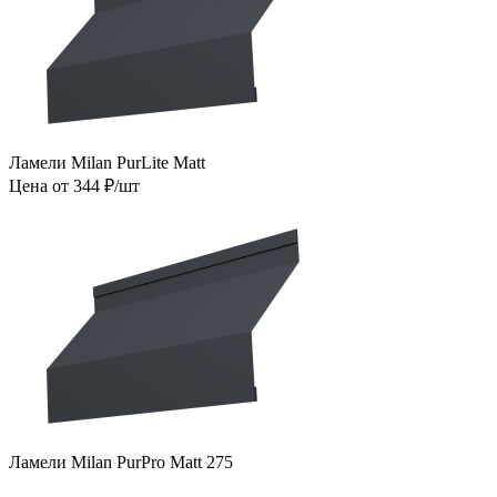
Ламели Milan PurLite Matt
Цена от 344 ₽/шт
Ламели Milan PurPro Matt 275