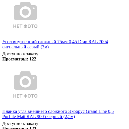
Угол внутренний сложный 75мм 0,45 Drap RAL 7004
сигнальный серый (3м)
Доступно к заказу
Просмотры:
122
Планка угла внешнего сложного Экобрус Grand Line 0,5
PurLite Matt RAL 9005 черный (2,5м)
Доступно к заказу
Просмотры:
122