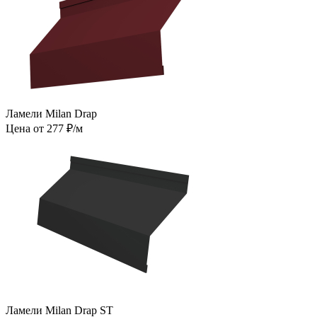
Ламели Milan Drap
Цена от 277 ₽/м
Ламели Milan Drap ST