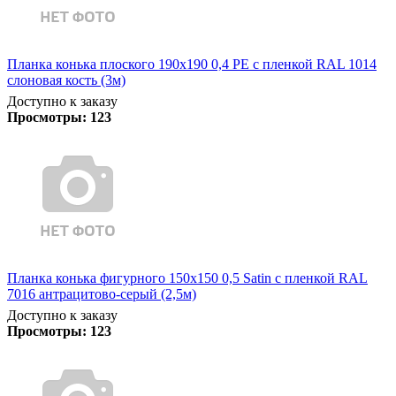
Планка конька плоского 190х190 0,4 PE с пленкой RAL 1014
слоновая кость (3м)
Доступно к заказу
Просмотры:
123
Планка конька фигурного 150x150 0,5 Satin с пленкой RAL
7016 антрацитово-серый (2,5м)
Доступно к заказу
Просмотры:
123