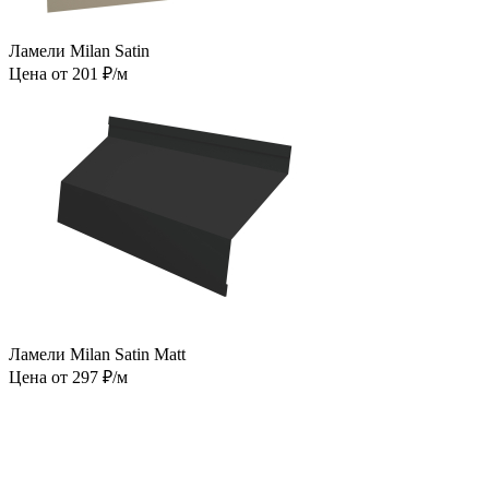
Ламели Milan Satin
Цена от 201 ₽/м
Ламели Milan Satin Matt
Цена от 297 ₽/м