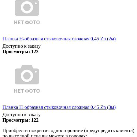
Планка Н-образная стыковочная сложная 0,45 Zn (2м)
Доступно к заказу
Просмотры:
122
Планка Н-образная стыковочная сложная 0,45 Zn (3м)
Доступно к заказу
Просмотры:
122
Приобрести покрытия односторонние (предупредить клиента)
по выгодной цене вы можете в городах: