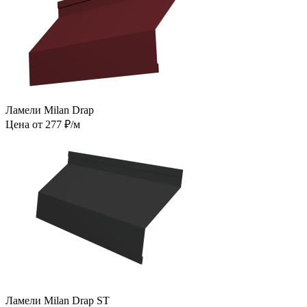
Ламели Milan Drap
Цена от 277 ₽/м
Ламели Milan Drap ST