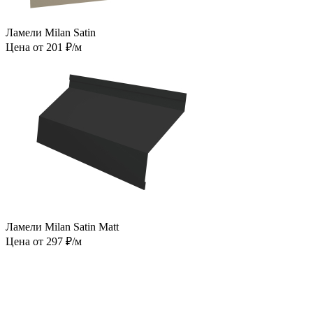
Ламели Milan Satin
Цена от 201 ₽/м
Ламели Milan Satin Matt
Цена от 297 ₽/м