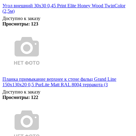
Угол внешний 30х30 0,45 Print Elite Honey Wood TwinColor
(2,5м)
Доступно к заказу
Просмотры:
123
Планка примыкание верхнее к стене фальц Grand Line
150х130х20 0,5 PurLite Matt RAL 8004 терракота (3
Доступно к заказу
Просмотры:
122