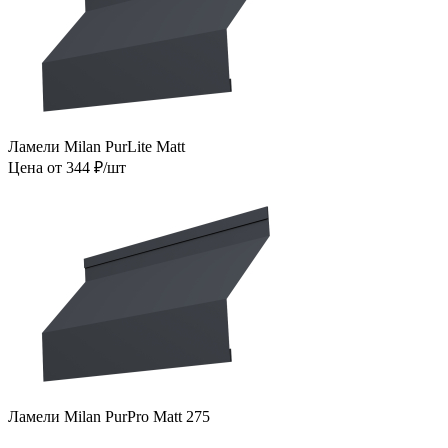
Ламели Milan PurLite Matt
Цена от 344 ₽/шт
Ламели Milan PurPro Matt 275