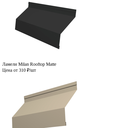
Ламели Milan Rooftop Matte
Цена от 310 ₽/шт