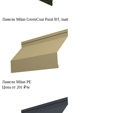
Ламели Milan GreenCoat Pural BT, matt
Ламели Milan PE
Цена от 201 ₽/м