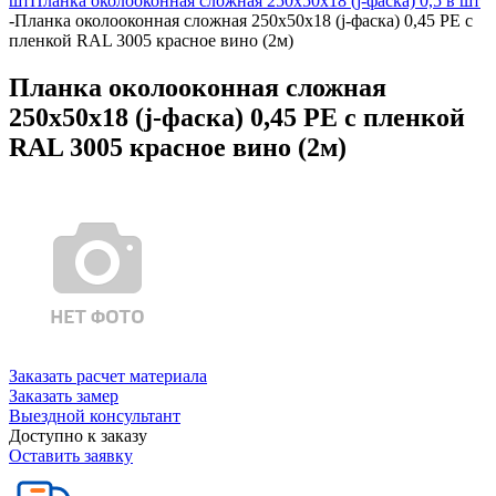
шт
Планка околооконная сложная 250х50х18 (j-фаска) 0,5 в шт
-
Планка околооконная сложная 250х50х18 (j-фаска) 0,45 PE с
пленкой RAL 3005 красное вино (2м)
Планка околооконная сложная
250х50х18 (j-фаска) 0,45 PE с пленкой
RAL 3005 красное вино (2м)
Заказать расчет материала
Заказать замер
Выездной консультант
Доступно к заказу
Оставить заявку