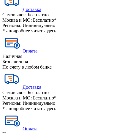
Доставка
Самовывоз:
Бесплатно
Москва и МО:
Бесплатно*
Регионы:
Индивидуально
* - подробнее читать
здесь
Оплата
Наличная
Безналичная
По счету в любом банке
Доставка
Самовывоз:
Бесплатно
Москва и МО:
Бесплатно*
Регионы:
Индивидуально
* - подробнее читать
здесь
Оплата