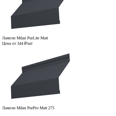
Ламели Milan PurLite Matt
Цена от 344 ₽/шт
Ламели Milan PurPro Matt 275