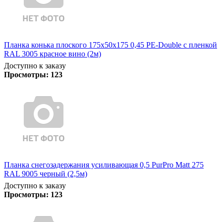
Планка конька плоского 175х50х175 0,45 PE-Double с пленкой
RAL 3005 красное вино (2м)
Доступно к заказу
Просмотры:
123
Планка снегозадержания усиливающая 0,5 PurPro Matt 275
RAL 9005 черный (2,5м)
Доступно к заказу
Просмотры:
123