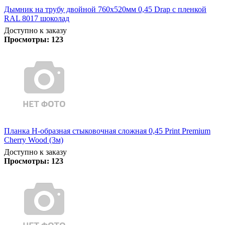
Дымник на трубу двойной 760х520мм 0,45 Drap с пленкой
RAL 8017 шоколад
Доступно к заказу
Просмотры:
123
Планка Н-образная стыковочная сложная 0,45 Print Premium
Cherry Wood (3м)
Доступно к заказу
Просмотры:
123