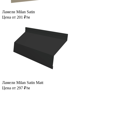
Ламели Milan Satin
Цена от 201 ₽/м
Ламели Milan Satin Matt
Цена от 297 ₽/м