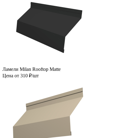
Ламели Milan Rooftop Matte
Цена от 310 ₽/шт