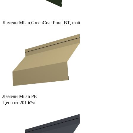
Ламели Milan GreenCoat Pural BT, matt
Ламели Milan PE
Цена от 201 ₽/м