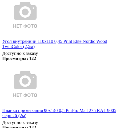
Угол внутренний 110х110 0,45 Print Elite Nordic Wood
TwinColor (2,5м)
Доступно к заказу
Просмотры:
122
Планка примыкания 90х140 0,5 PurPro Matt 275 RAL 9005
черный (2м)
Доступно к заказу
Просмотры:
122