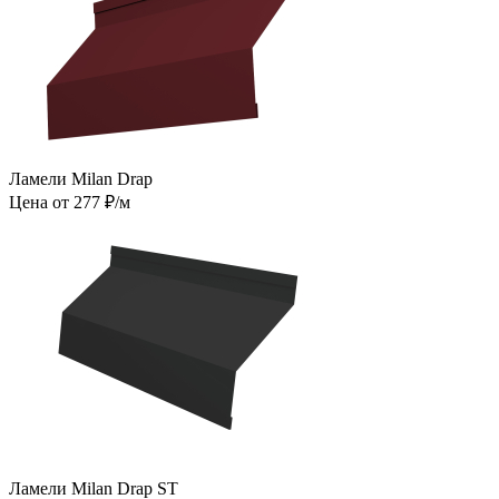
Ламели Milan Drap
Цена от 277 ₽/м
Ламели Milan Drap ST