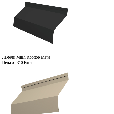
Ламели Milan Rooftop Matte
Цена от 310 ₽/шт