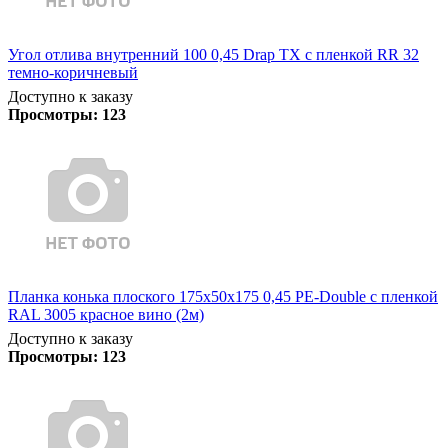
Угол отлива внутренний 100 0,45 Drap TX с пленкой RR 32
темно-коричневый
Доступно к заказу
Просмотры:
123
Планка конька плоского 175х50х175 0,45 PE-Double с пленкой
RAL 3005 красное вино (2м)
Доступно к заказу
Просмотры:
123