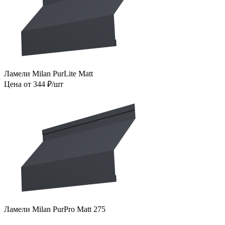
Ламели Milan PurLite Matt
Цена от 344 ₽/шт
Ламели Milan PurPro Matt 275