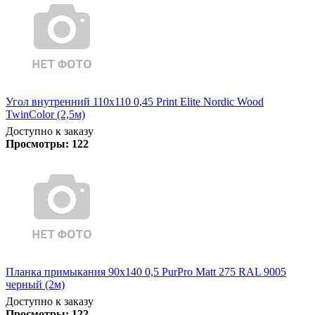
Угол внутренний 110х110 0,45 Print Elite Nordic Wood
TwinColor (2,5м)
Доступно к заказу
Просмотры:
122
Планка примыкания 90х140 0,5 PurPro Matt 275 RAL 9005
черный (2м)
Доступно к заказу
Просмотры:
122