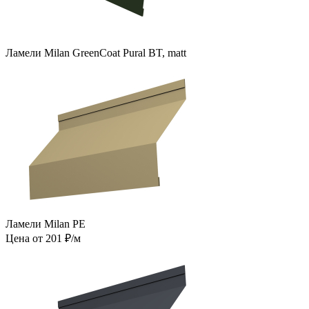
Ламели Milan GreenCoat Pural BT, matt
Ламели Milan PE
Цена от 201 ₽/м