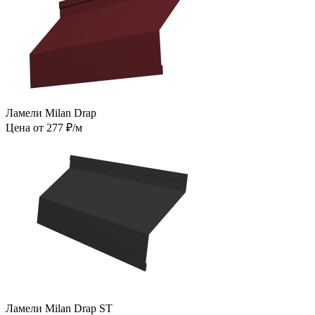
Ламели Milan Drap
Цена от 277 ₽/м
Ламели Milan Drap ST