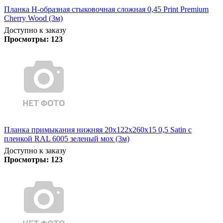
Планка Н-образная стыковочная сложная 0,45 Print Premium
Cherry Wood (3м)
Доступно к заказу
Просмотры:
123
Планка примыкания нижняя 20х122х260х15 0,5 Satin с
пленкой RAL 6005 зеленый мох (3м)
Доступно к заказу
Просмотры:
123