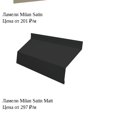
Ламели Milan Satin
Цена от 201 ₽/м
Ламели Milan Satin Matt
Цена от 297 ₽/м