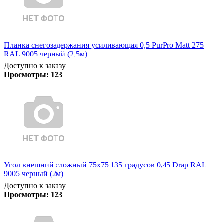
Планка снегозадержания усиливающая 0,5 PurPro Matt 275
RAL 9005 черный (2,5м)
Доступно к заказу
Просмотры:
123
Угол внешний сложный 75х75 135 градусов 0,45 Drap RAL
9005 черный (2м)
Доступно к заказу
Просмотры:
123