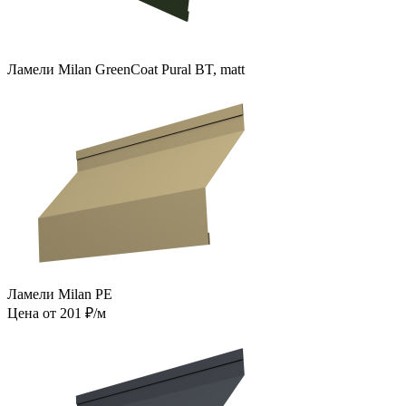
Ламели Milan GreenCoat Pural BT, matt
Ламели Milan PE
Цена от 201 ₽/м