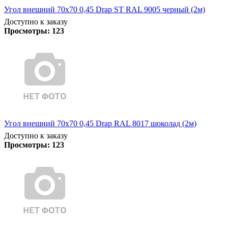
Угол внешний 70х70 0,45 Drap ST RAL 9005 черный (2м)
Доступно к заказу
Просмотры:
123
Угол внешний 70х70 0,45 Drap RAL 8017 шоколад (2м)
Доступно к заказу
Просмотры:
123