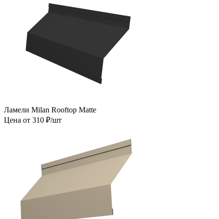
Ламели Milan Rooftop Matte
Цена от 310 ₽/шт