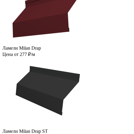
Ламели Milan Drap
Цена от 277 ₽/м
Ламели Milan Drap ST