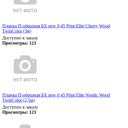
Планка П-образная БХ new 0,45 Print Elite Cherry Wood
TwinColor (3м)
Доступно к заказу
Просмотры:
123
Планка П-образная БХ new 0,45 Print Elite Nordic Wood
TwinColor (2,5м)
Доступно к заказу
Просмотры:
123