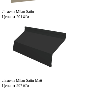
Ламели Milan Satin
Цена от 201 ₽/м
Ламели Milan Satin Matt
Цена от 297 ₽/м