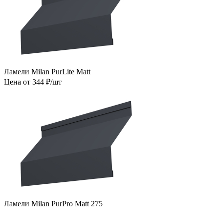
Ламели Milan PurLite Matt
Цена от 344 ₽/шт
Ламели Milan PurPro Matt 275