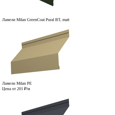
Ламели Milan GreenCoat Pural BT, matt
Ламели Milan PE
Цена от 201 ₽/м