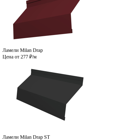
Ламели Milan Drap
Цена от 277 ₽/м
Ламели Milan Drap ST