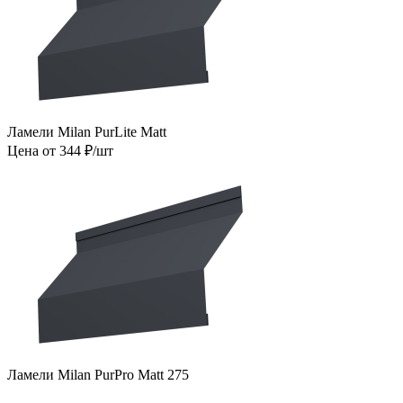
Ламели Milan PurLite Matt
Цена от 344 ₽/шт
Ламели Milan PurPro Matt 275