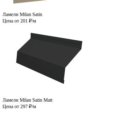
Ламели Milan Satin
Цена от 201 ₽/м
Ламели Milan Satin Matt
Цена от 297 ₽/м