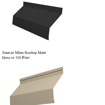
Ламели Milan Rooftop Matte
Цена от 310 ₽/шт