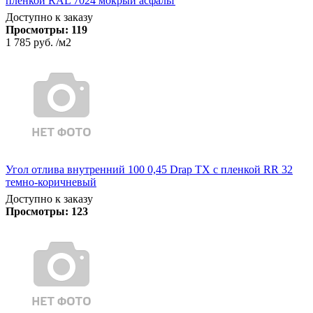
пленкой RAL 7024 мокрый асфальт
Доступно к заказу
Просмотры:
119
1 785 руб.
/м2
Угол отлива внутренний 100 0,45 Drap TX с пленкой RR 32
темно-коричневый
Доступно к заказу
Просмотры:
123