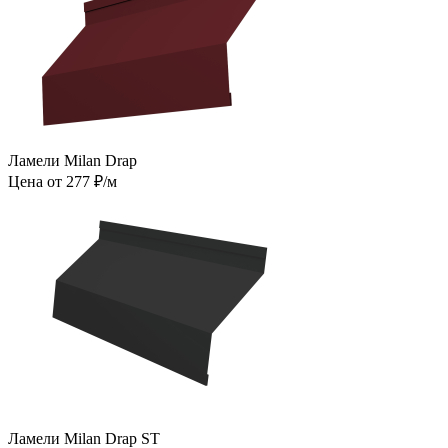
Ламели Milan Drap
Цена от 277 ₽/м
Ламели Milan Drap ST