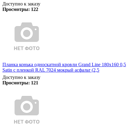
Доступно к заказу
Просмотры:
122
Планка конька односкатной кровли Grand Line 180x160 0,5
Satin с пленкой RAL 7024 мокрый асфальт (2,5
Доступно к заказу
Просмотры:
121