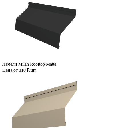
Ламели Milan Rooftop Matte
Цена от 310 ₽/шт