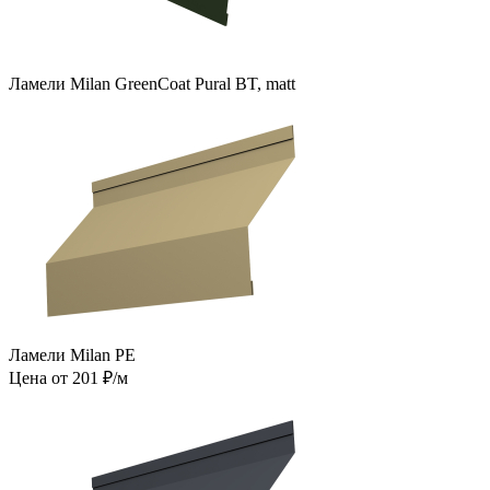
Ламели Milan GreenCoat Pural BT, matt
Ламели Milan PE
Цена от 201 ₽/м