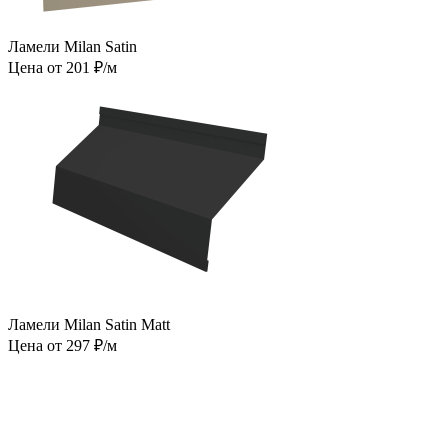
Ламели Milan Satin
Цена от 201 ₽/м
Ламели Milan Satin Matt
Цена от 297 ₽/м