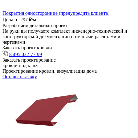
Покрытия односторонние (предупредить клиента)
Цена от 297 ₽/м
Разработаем детальный проект
На руки вы получаете комплект инженерно-технической и
конструкторской документации с точными расчетами и
чертежами
Заказать проект кровли
8 495 032-77-99
Заказать проектирование
кровли под ключ
Проектирование кровли, визуализация дома
Оставить заявку