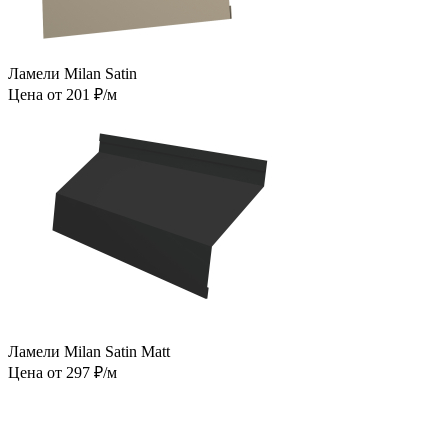
Ламели Milan Satin
Цена от 201 ₽/м
Ламели Milan Satin Matt
Цена от 297 ₽/м