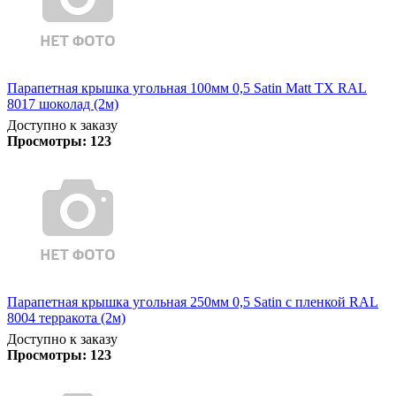
Парапетная крышка угольная 100мм 0,5 Satin Matt TX RAL
8017 шоколад (2м)
Доступно к заказу
Просмотры:
123
Парапетная крышка угольная 250мм 0,5 Satin с пленкой RAL
8004 терракота (2м)
Доступно к заказу
Просмотры:
123