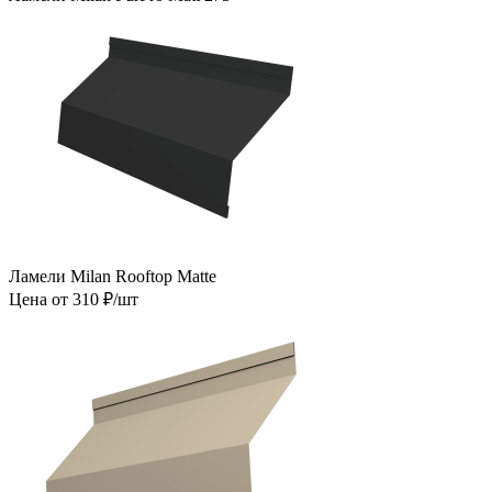
Ламели Milan Rooftop Matte
Цена от 310 ₽/шт