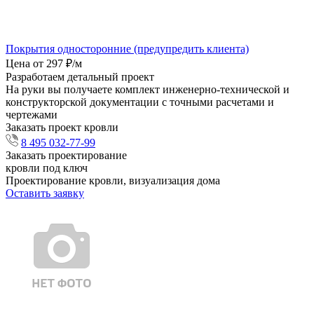
Покрытия односторонние (предупредить клиента)
Цена от 297 ₽/м
Разработаем детальный проект
На руки вы получаете комплект инженерно-технической и
конструкторской документации с точными расчетами и
чертежами
Заказать проект кровли
8 495 032-77-99
Заказать проектирование
кровли под ключ
Проектирование кровли, визуализация дома
Оставить заявку