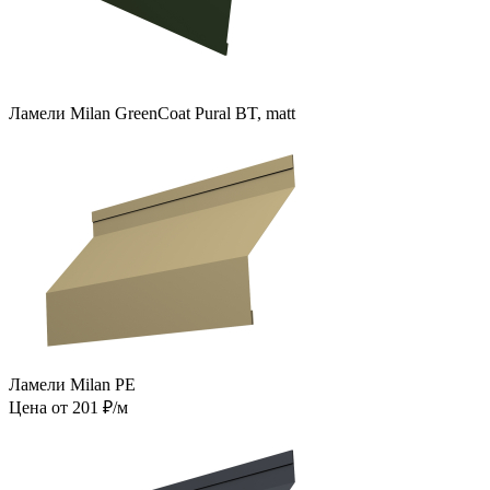
Ламели Milan GreenCoat Pural BT, matt
Ламели Milan PE
Цена от 201 ₽/м