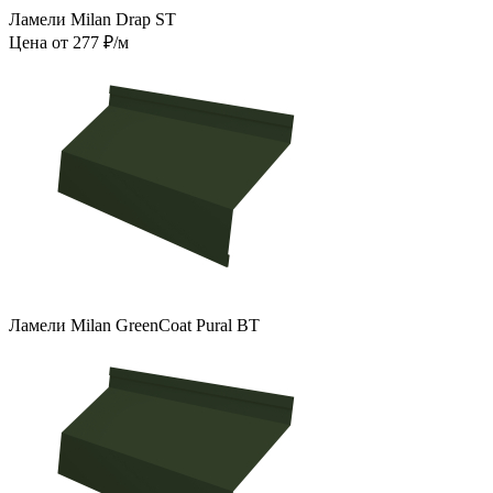
Ламели Milan Drap ST
Цена от 277 ₽/м
Ламели Milan GreenCoat Pural BT