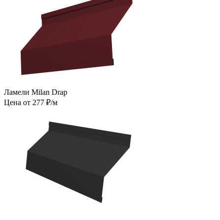
Ламели Milan Drap
Цена от 277 ₽/м