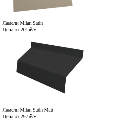
Ламели Milan Satin
Цена от 201 ₽/м
Ламели Milan Satin Matt
Цена от 297 ₽/м