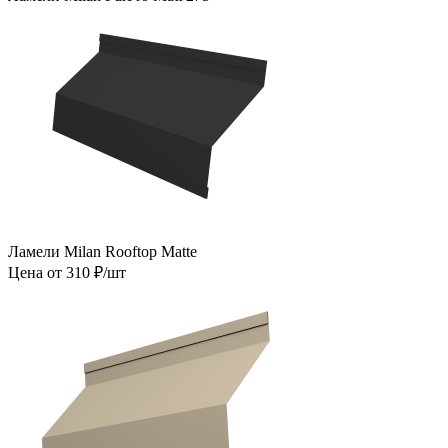
Ламели Milan Rooftop Matte
Цена от 310 ₽/шт