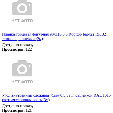
Планка торцевая фигурная 90х110 0,5 Rooftop Бархат RR 32
темно-коричневый (2м)
Доступно к заказу
Просмотры:
122
Угол внутренний сложный 75мм 0,5 Satin с пленкой RAL 1015
светлая слоновая кость (3м)
Доступно к заказу
Просмотры:
121