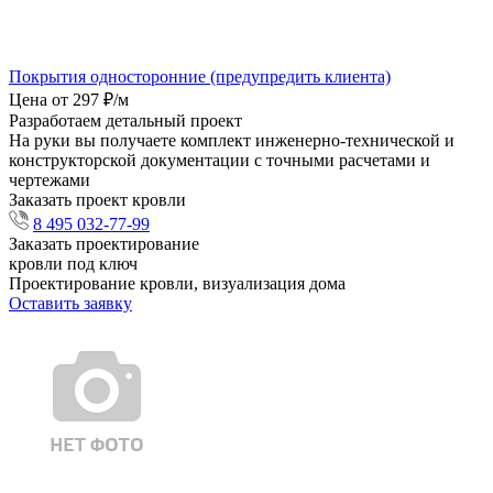
Покрытия односторонние (предупредить клиента)
Цена от 297 ₽/м
Разработаем детальный проект
На руки вы получаете комплект инженерно-технической и
конструкторской документации с точными расчетами и
чертежами
Заказать проект кровли
8 495 032-77-99
Заказать проектирование
кровли под ключ
Проектирование кровли, визуализация дома
Оставить заявку