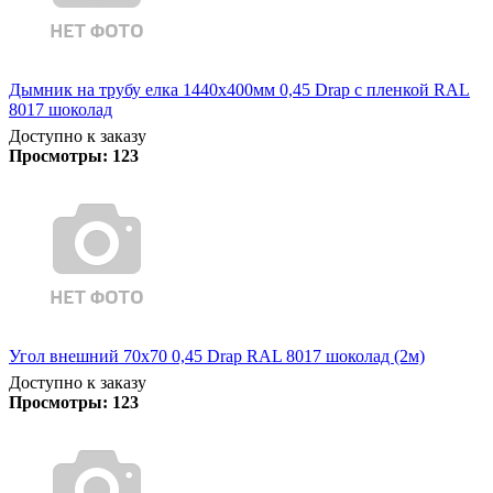
Дымник на трубу елка 1440х400мм 0,45 Drap с пленкой RAL
8017 шоколад
Доступно к заказу
Просмотры:
123
Угол внешний 70х70 0,45 Drap RAL 8017 шоколад (2м)
Доступно к заказу
Просмотры:
123