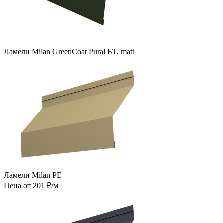
Ламели Milan GreenCoat Pural BT, matt
Ламели Milan PE
Цена от 201 ₽/м