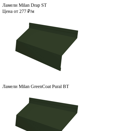
Ламели Milan Drap ST
Цена от 277 ₽/м
Ламели Milan GreenCoat Pural BT