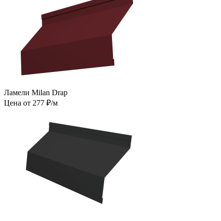
Ламели Milan Drap
Цена от 277 ₽/м