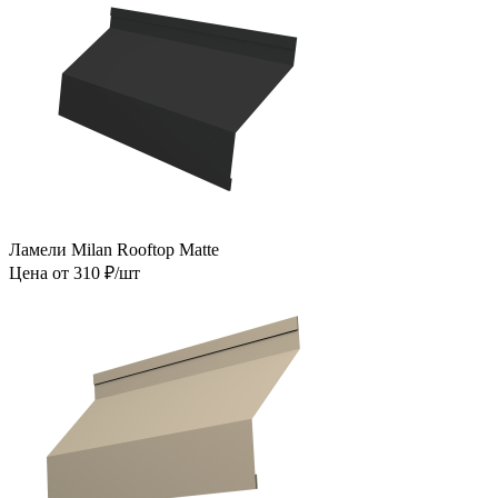
Ламели Milan Rooftop Matte
Цена от 310 ₽/шт