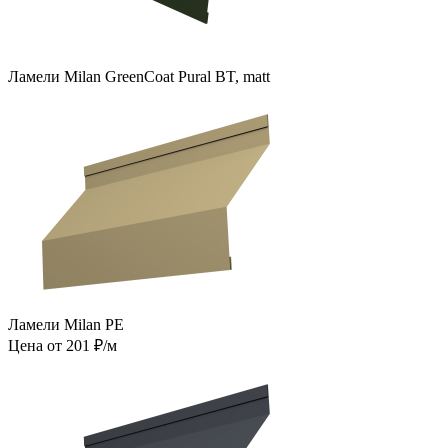
Ламели Milan GreenCoat Pural BT, matt
Ламели Milan PE
Цена от 201 ₽/м