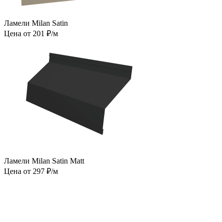
Ламели Milan Satin
Цена от 201 ₽/м
Ламели Milan Satin Matt
Цена от 297 ₽/м