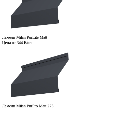
Ламели Milan PurLite Matt
Цена от 344 ₽/шт
Ламели Milan PurPro Matt 275