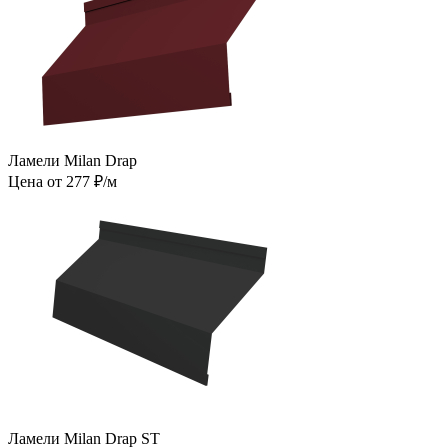
Ламели Milan Drap
Цена от 277 ₽/м
Ламели Milan Drap ST