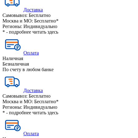
Доставка
Самовывоз:
Бесплатно
Москва и МО:
Бесплатно*
Регионы:
Индивидуально
* - подробнее читать
здесь
Оплата
Наличная
Безналичная
По счету в любом банке
Доставка
Самовывоз:
Бесплатно
Москва и МО:
Бесплатно*
Регионы:
Индивидуально
* - подробнее читать
здесь
Оплата