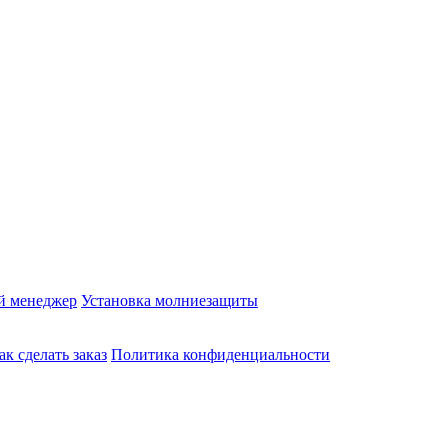
й менеджер
Установка молниезащиты
ак сделать заказ
Политика конфиденциальности