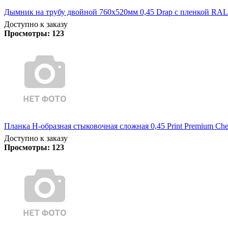
Дымник на трубу двойной 760х520мм 0,45 Drap с пленкой RAL
Доступно к заказу
Просмотры:
123
Планка Н-образная стыковочная сложная 0,45 Print Premium Che
Доступно к заказу
Просмотры:
123