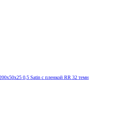
200х50х25 0,5 Satin с пленкой RR 32 темн