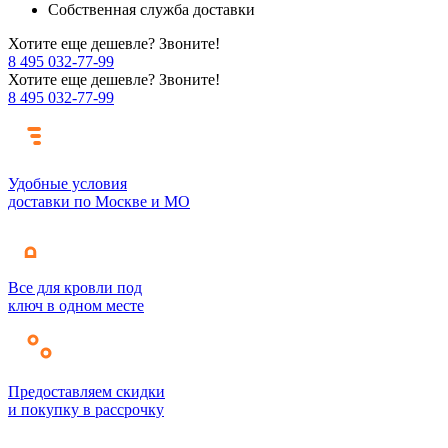
Собственная служба доставки
Хотите еще дешевле? Звоните!
8 495 032-77-99
Хотите еще дешевле? Звоните!
8 495 032-77-99
Удобные условия
доставки по Москве и МО
Все для кровли под
ключ в одном месте
Предоставляем скидки
и покупку в рассрочку