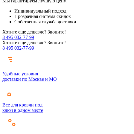
Мы гарантируем лучшую цену!
Индивидуальный подход,
Прозрачная система скидок
Собственная служба доставки
Хотите еще дешевле? Звоните!
8 495 032-77-99
Хотите еще дешевле? Звоните!
8 495 032-77-99
Удобные условия
доставки по Москве и МО
Все для кровли под
ключ в одном месте