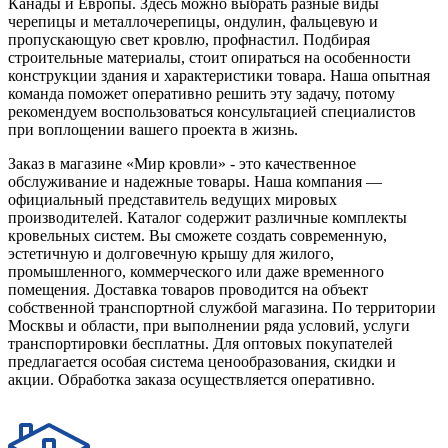
Канады и Европы. Здесь можно выбрать разные виды
черепицы и металлочерепицы, ондулин, фальцевую и
пропускающую свет кровлю, профнастил. Подбирая
строительные материалы, стоит опираться на особенности
конструкции здания и характеристики товара. Наша опытная
команда поможет оперативно решить эту задачу, потому
рекомендуем воспользоваться консультацией специалистов
при воплощении вашего проекта в жизнь.
Заказ в магазине «Мир кровли» - это качественное
обслуживание и надежные товары. Наша компания —
официальный представитель ведущих мировых
производителей. Каталог содержит различные комплекты
кровельных систем. Вы сможете создать современную,
эстетичную и долговечную крышу для жилого,
промышленного, коммерческого или даже временного
помещения. Доставка товаров проводится на объект
собственной транспортной службой магазина. По территории
Москвы и области, при выполнении ряда условий, услуги
транспортировки бесплатны. Для оптовых покупателей
предлагается особая система ценообразования, скидки и
акции. Обработка заказа осуществляется оперативно.