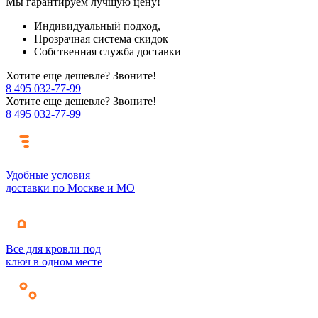
Мы гарантируем лучшую цену!
Индивидуальный подход,
Прозрачная система скидок
Собственная служба доставки
Хотите еще дешевле? Звоните!
8 495 032-77-99
Хотите еще дешевле? Звоните!
8 495 032-77-99
Удобные условия
доставки по Москве и МО
Все для кровли под
ключ в одном месте