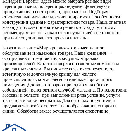
Канады и Европы. Здесь можно выбрать разные виды
черепицы и металлочерепицы, ондулин, фальцевую и
пропускающую свет кровлю, профнастил. Подбирая
строительные материалы, стоит опираться на особенности
конструкции здания и характеристики товара. Наша опытная
команда поможет оперативно решить эту задачу, потому
рекомендуем воспользоваться консультацией специалистов
при воплощении вашего проекта в жизнь.
Заказ в магазине «Мир кровли» - это качественное
обслуживание и надежные товары. Наша компания —
официальный представитель ведущих мировых
производителей. Каталог содержит различные комплекты
кровельных систем. Вы сможете создать современную,
эстетичную и долговечную крышу для жилого,
промышленного, коммерческого или даже временного
помещения. Доставка товаров проводится на объект
собственной транспортной службой магазина. По территории
Москвы и области, при выполнении ряда условий, услуги
транспортировки бесплатны. Для оптовых покупателей
предлагается особая система ценообразования, скидки и
акции. Обработка заказа осуществляется оперативно.