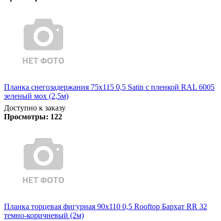
Планка снегозадержания 75х115 0,5 Satin с пленкой RAL 6005
зеленый мох (2,5м)
Доступно к заказу
Просмотры:
122
Планка торцевая фигурная 90х110 0,5 Rooftop Бархат RR 32
темно-коричневый (2м)