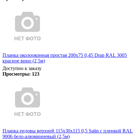
Планка околооконная простая 200х75 0,45 Drap RAL 3005
красное вино (2,5м)
Доступно к заказу
Просмотры:
123
Планка ендовы верхней 115х30х115 0,5 Satin с пленкой RAL
9006 бело-алюминиевый (2,5м)