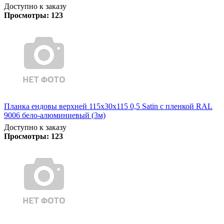
Доступно к заказу
Просмотры:
123
Планка ендовы верхней 115х30х115 0,5 Satin с пленкой RAL
9006 бело-алюминиевый (3м)
Доступно к заказу
Просмотры:
123