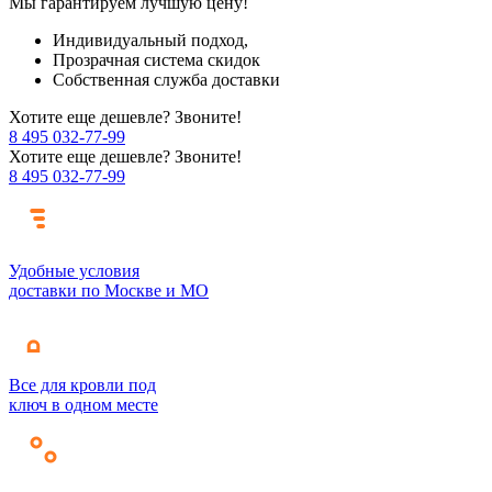
Мы гарантируем лучшую цену!
Индивидуальный подход,
Прозрачная система скидок
Собственная служба доставки
Хотите еще дешевле? Звоните!
8 495 032-77-99
Хотите еще дешевле? Звоните!
8 495 032-77-99
Удобные условия
доставки по Москве и МО
Все для кровли под
ключ в одном месте