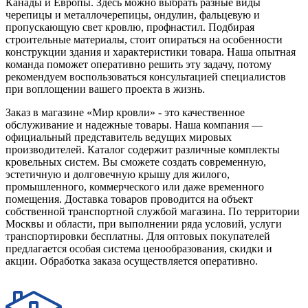
Канады и Европы. Здесь можно выбрать разные виды
черепицы и металлочерепицы, ондулин, фальцевую и
пропускающую свет кровлю, профнастил. Подбирая
строительные материалы, стоит опираться на особенности
конструкции здания и характеристики товара. Наша опытная
команда поможет оперативно решить эту задачу, потому
рекомендуем воспользоваться консультацией специалистов
при воплощении вашего проекта в жизнь.
Заказ в магазине «Мир кровли» - это качественное
обслуживание и надежные товары. Наша компания —
официальный представитель ведущих мировых
производителей. Каталог содержит различные комплекты
кровельных систем. Вы сможете создать современную,
эстетичную и долговечную крышу для жилого,
промышленного, коммерческого или даже временного
помещения. Доставка товаров проводится на объект
собственной транспортной службой магазина. По территории
Москвы и области, при выполнении ряда условий, услуги
транспортировки бесплатны. Для оптовых покупателей
предлагается особая система ценообразования, скидки и
акции. Обработка заказа осуществляется оперативно.