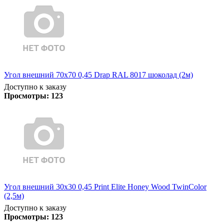
Угол внешний 70х70 0,45 Drap RAL 8017 шоколад (2м)
Доступно к заказу
Просмотры:
123
Угол внешний 30х30 0,45 Print Elite Honey Wood TwinColor
(2,5м)
Доступно к заказу
Просмотры:
123