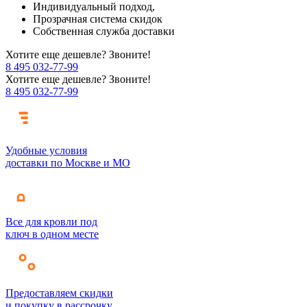
Индивидуальный подход,
Прозрачная система скидок
Собственная служба доставки
Хотите еще дешевле? Звоните!
8 495 032-77-99
Хотите еще дешевле? Звоните!
8 495 032-77-99
Удобные условия
доставки по Москве и МО
Все для кровли под
ключ в одном месте
Предоставляем скидки
и покупку в рассрочку