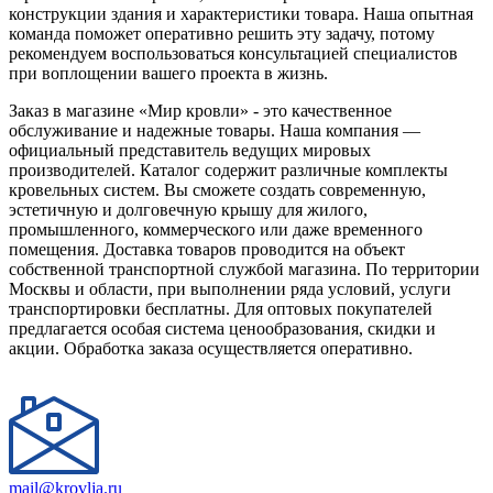
конструкции здания и характеристики товара. Наша опытная
команда поможет оперативно решить эту задачу, потому
рекомендуем воспользоваться консультацией специалистов
при воплощении вашего проекта в жизнь.
Заказ в магазине «Мир кровли» - это качественное
обслуживание и надежные товары. Наша компания —
официальный представитель ведущих мировых
производителей. Каталог содержит различные комплекты
кровельных систем. Вы сможете создать современную,
эстетичную и долговечную крышу для жилого,
промышленного, коммерческого или даже временного
помещения. Доставка товаров проводится на объект
собственной транспортной службой магазина. По территории
Москвы и области, при выполнении ряда условий, услуги
транспортировки бесплатны. Для оптовых покупателей
предлагается особая система ценообразования, скидки и
акции. Обработка заказа осуществляется оперативно.
mail@krovlja.ru