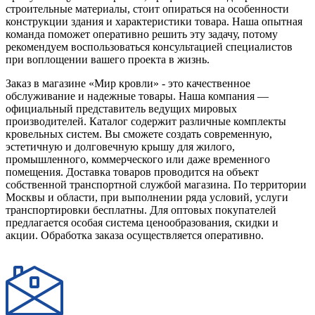
строительные материалы, стоит опираться на особенности
конструкции здания и характеристики товара. Наша опытная
команда поможет оперативно решить эту задачу, потому
рекомендуем воспользоваться консультацией специалистов
при воплощении вашего проекта в жизнь.
Заказ в магазине «Мир кровли» - это качественное
обслуживание и надежные товары. Наша компания —
официальный представитель ведущих мировых
производителей. Каталог содержит различные комплекты
кровельных систем. Вы сможете создать современную,
эстетичную и долговечную крышу для жилого,
промышленного, коммерческого или даже временного
помещения. Доставка товаров проводится на объект
собственной транспортной службой магазина. По территории
Москвы и области, при выполнении ряда условий, услуги
транспортировки бесплатны. Для оптовых покупателей
предлагается особая система ценообразования, скидки и
акции. Обработка заказа осуществляется оперативно.