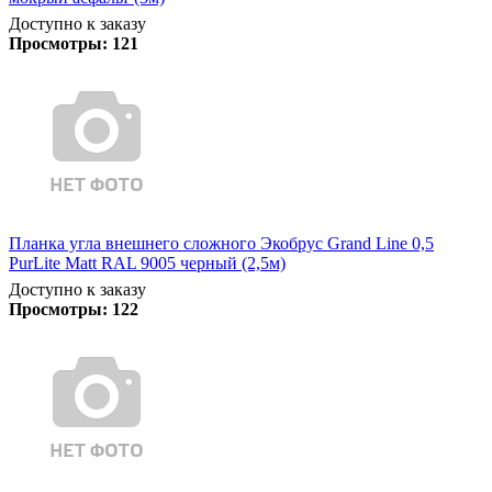
Доступно к заказу
Просмотры:
121
Планка угла внешнего сложного Экобрус Grand Line 0,5
PurLite Matt RAL 9005 черный (2,5м)
Доступно к заказу
Просмотры:
122