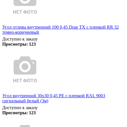
Угол отлива внутренний 100 0,45 Drap TX с пленкой RR 32
темно-коричневый
Доступно к заказу
Просмотры:
123
Угол внутренний 30х30 0,45 PE с пленкой RAL 9003
сигнальный белый (3м)
Доступно к заказу
Просмотры:
123