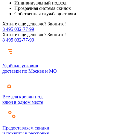
Индивидуальный подход,
Прозрачная система скидок
Собственная служба доставки
Хотите еще дешевле? Звоните!
8 495 032-77-99
Хотите еще дешевле? Звоните!
8 495 032-77-99
Удобные условия
доставки по Москве и МО
Все для кровли под
ключ в одном месте
Предоставляем скидки
и покупку в рассрочку