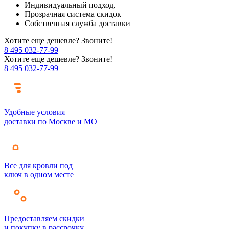
Индивидуальный подход,
Прозрачная система скидок
Собственная служба доставки
Хотите еще дешевле? Звоните!
8 495 032-77-99
Хотите еще дешевле? Звоните!
8 495 032-77-99
Удобные условия
доставки по Москве и МО
Все для кровли под
ключ в одном месте
Предоставляем скидки
и покупку в рассрочку