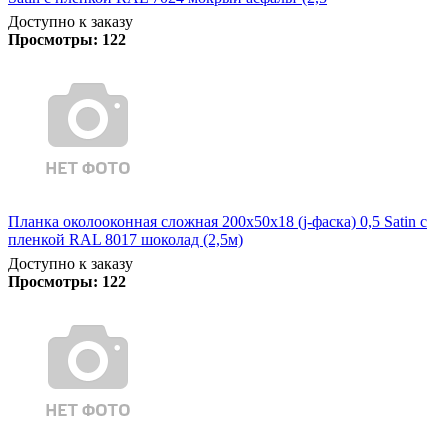
Доступно к заказу
Просмотры:
122
Планка околооконная сложная 200х50х18 (j-фаска) 0,5 Satin с
пленкой RAL 8017 шоколад (2,5м)
Доступно к заказу
Просмотры:
122