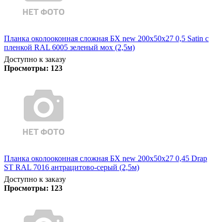
Планка околооконная сложная БХ new 200х50х27 0,5 Satin с
пленкой RAL 6005 зеленый мох (2,5м)
Доступно к заказу
Просмотры:
123
Планка околооконная сложная БХ new 200х50х27 0,45 Drap
ST RAL 7016 антрацитово-серый (2,5м)
Доступно к заказу
Просмотры:
123