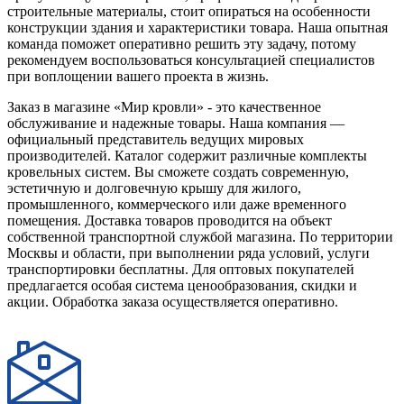
строительные материалы, стоит опираться на особенности
конструкции здания и характеристики товара. Наша опытная
команда поможет оперативно решить эту задачу, потому
рекомендуем воспользоваться консультацией специалистов
при воплощении вашего проекта в жизнь.
Заказ в магазине «Мир кровли» - это качественное
обслуживание и надежные товары. Наша компания —
официальный представитель ведущих мировых
производителей. Каталог содержит различные комплекты
кровельных систем. Вы сможете создать современную,
эстетичную и долговечную крышу для жилого,
промышленного, коммерческого или даже временного
помещения. Доставка товаров проводится на объект
собственной транспортной службой магазина. По территории
Москвы и области, при выполнении ряда условий, услуги
транспортировки бесплатны. Для оптовых покупателей
предлагается особая система ценообразования, скидки и
акции. Обработка заказа осуществляется оперативно.