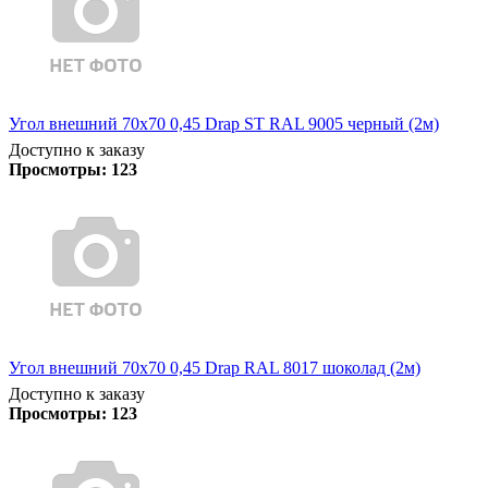
Угол внешний 70х70 0,45 Drap ST RAL 9005 черный (2м)
Доступно к заказу
Просмотры:
123
Угол внешний 70х70 0,45 Drap RAL 8017 шоколад (2м)
Доступно к заказу
Просмотры:
123