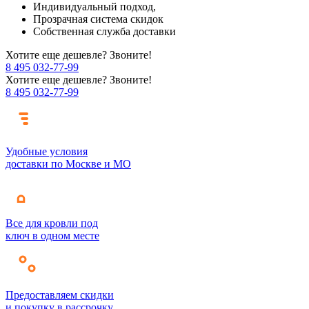
Индивидуальный подход,
Прозрачная система скидок
Собственная служба доставки
Хотите еще дешевле? Звоните!
8 495 032-77-99
Хотите еще дешевле? Звоните!
8 495 032-77-99
Удобные условия
доставки по Москве и МО
Все для кровли под
ключ в одном месте
Предоставляем скидки
и покупку в рассрочку