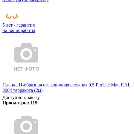
5 лет - гарантия
на наши работы
Планка Н-образная стыковочная сложная 0,5 PurLite Matt RAL
8004 терракота (2м)
Доступно к заказу
Просмотры:
119