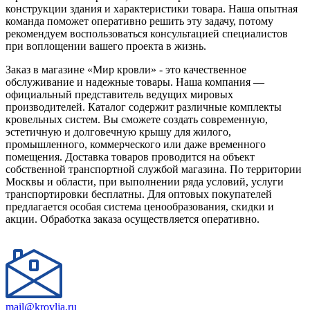
конструкции здания и характеристики товара. Наша опытная
команда поможет оперативно решить эту задачу, потому
рекомендуем воспользоваться консультацией специалистов
при воплощении вашего проекта в жизнь.
Заказ в магазине «Мир кровли» - это качественное
обслуживание и надежные товары. Наша компания —
официальный представитель ведущих мировых
производителей. Каталог содержит различные комплекты
кровельных систем. Вы сможете создать современную,
эстетичную и долговечную крышу для жилого,
промышленного, коммерческого или даже временного
помещения. Доставка товаров проводится на объект
собственной транспортной службой магазина. По территории
Москвы и области, при выполнении ряда условий, услуги
транспортировки бесплатны. Для оптовых покупателей
предлагается особая система ценообразования, скидки и
акции. Обработка заказа осуществляется оперативно.
mail@krovlja.ru