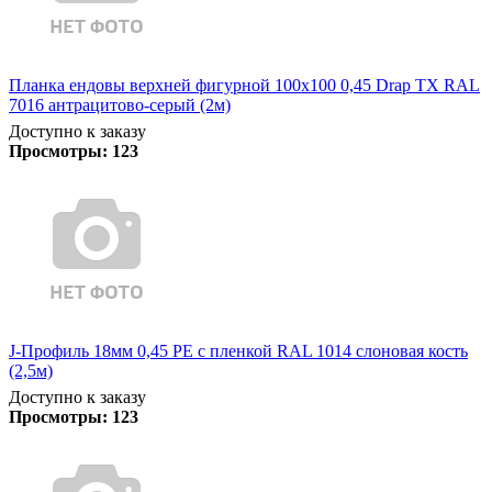
Планка ендовы верхней фигурной 100x100 0,45 Drap TX RAL
7016 антрацитово-серый (2м)
Доступно к заказу
Просмотры:
123
J-Профиль 18мм 0,45 PE с пленкой RAL 1014 слоновая кость
(2,5м)
Доступно к заказу
Просмотры:
123