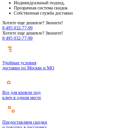
Индивидуальный подход,
Прозрачная система скидок
Собственная служба доставки
Хотите еще дешевле? Звоните!
8 495 032-77-99
Хотите еще дешевле? Звоните!
8 495 032-77-99
Удобные условия
доставки по Москве и МО
Все для кровли под
ключ в одном месте
Предоставляем скидки
и покупку в рассрочку