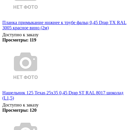
Планка примыкание нижнее к трубе фальц 0,45 Drap TX RAL
3005 красное вино (2м)
Доступно к заказу
Просмотры:
119
Нащельник 125 Texas 25х35 0,45 Drap ST RAL 8017 шоколад
(L1,5)
Доступно к заказу
Просмотры:
120