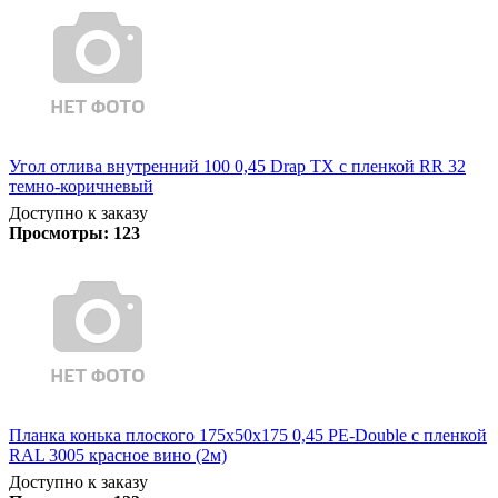
Угол отлива внутренний 100 0,45 Drap TX с пленкой RR 32
темно-коричневый
Доступно к заказу
Просмотры:
123
Планка конька плоского 175х50х175 0,45 PE-Double с пленкой
RAL 3005 красное вино (2м)
Доступно к заказу