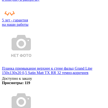
5 лет - гарантия
на наши работы
Планка примыкание верхнее к стене фальц Grand Line
150х130х20 0,5 Satin Matt TX RR 32 темно-коричнев
Доступно к заказу
Просмотры:
119