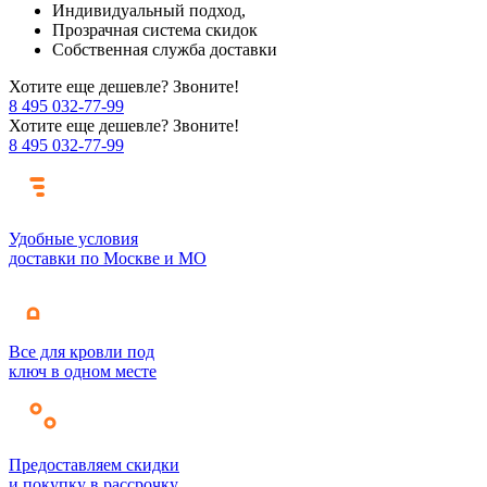
Индивидуальный подход,
Прозрачная система скидок
Собственная служба доставки
Хотите еще дешевле? Звоните!
8 495 032-77-99
Хотите еще дешевле? Звоните!
8 495 032-77-99
Удобные условия
доставки по Москве и МО
Все для кровли под
ключ в одном месте
Предоставляем скидки
и покупку в рассрочку