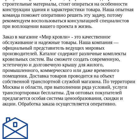
строительные материалы, стоит опираться на особенности
конструкции здания и характеристики товара. Наша опытная
команда поможет оперативно решить эту задачу, потому
рекомендуем воспользоваться консультацией специалистов
при воплощении вашего проекта в жизнь.
Заказ в магазине «Мир кровли» - это качественное
обслуживание и надежные товары. Наша компания —
официальный представитель ведущих мировых
производителей. Каталог содержит различные комплекты
кровельных систем. Вы сможете создать современную,
эстетичную и долговечную крышу для жилого,
промышленного, коммерческого или даже временного
помещения. Доставка товаров проводится на объект
собственной транспортной службой магазина. По территории
Москвы и области, при выполнении ряда условий, услуги
транспортировки бесплатны. Для оптовых покупателей
предлагается особая система ценообразования, скидки и
акции. Обработка заказа осуществляется оперативно.