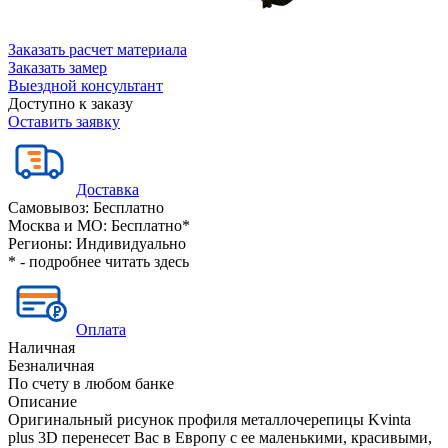
Заказать расчет материала
Заказать замер
Выездной консультант
Доступно к заказу
Оставить заявку
Доставка
Самовывоз:
Бесплатно
Москва и МО:
Бесплатно*
Регионы:
Индивидуально
* - подробнее читать
здесь
Оплата
Наличная
Безналичная
По счету в любом банке
Описание
Оригинальный рисунок профиля металлочерепицы Kvinta
plus 3D перенесет Вас в Европу с ее маленькими, красивыми,