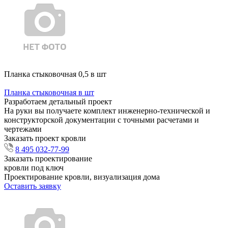
Планка стыковочная 0,5 в шт
Планка стыковочная в шт
Разработаем детальный проект
На руки вы получаете комплект инженерно-технической и
конструкторской документации с точными расчетами и
чертежами
Заказать проект кровли
8 495 032-77-99
Заказать проектирование
кровли под ключ
Проектирование кровли, визуализация дома
Оставить заявку