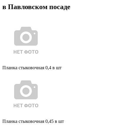
в Павловском посаде
Планка стыковочная 0,4 в шт
Планка стыковочная 0,45 в шт