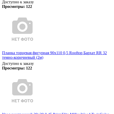
Доступно к заказу
Просмотры:
122
Планка торцевая фигурная 90х110 0,5 Rooftop Бархат RR 32
темно-коричневый (2м)
Доступно к заказу
Просмотры:
122