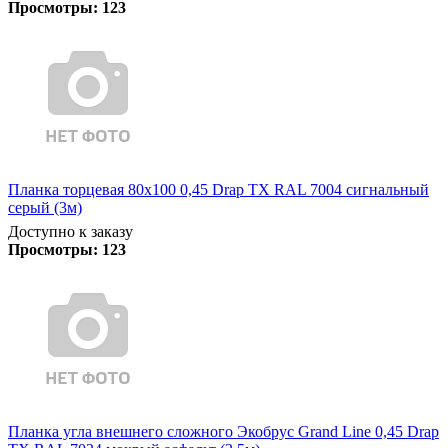
Просмотры:
123
Планка торцевая 80х100 0,45 Drap TX RAL 7004 сигнальный
серый (3м)
Доступно к заказу
Просмотры:
123
Планка угла внешнего сложного Экобрус Grand Line 0,45 Drap