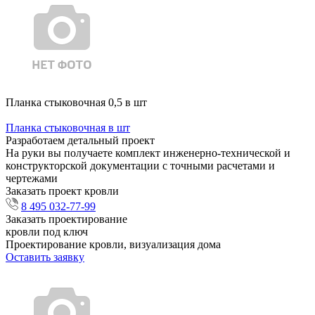
Планка стыковочная 0,5 в шт
Планка стыковочная в шт
Разработаем детальный проект
На руки вы получаете комплект инженерно-технической и
конструкторской документации с точными расчетами и
чертежами
Заказать проект кровли
8 495 032-77-99
Заказать проектирование
кровли под ключ
Проектирование кровли, визуализация дома
Оставить заявку