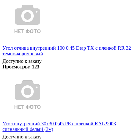
Угол отлива внутренний 100 0,45 Drap TX с пленкой RR 32
темно-коричневый
Доступно к заказу
Просмотры:
123
Угол внутренний 30х30 0,45 PE с пленкой RAL 9003
сигнальный белый (3м)
Доступно к заказу