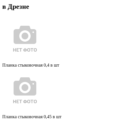
в Дрезне
Планка стыковочная 0,4 в шт
Планка стыковочная 0,45 в шт