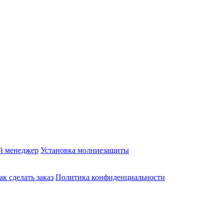
й менеджер
Установка молниезащиты
ак сделать заказ
Политика конфиденциальности