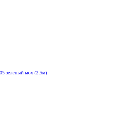
05 зеленый мох (2,5м)