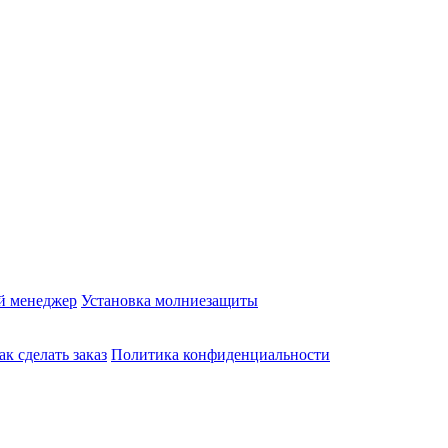
й менеджер
Установка молниезащиты
ак сделать заказ
Политика конфиденциальности