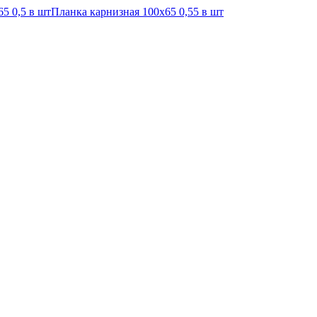
5 0,5 в шт
Планка карнизная 100х65 0,55 в шт