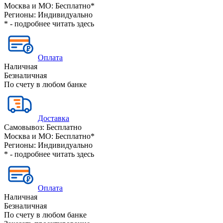
Москва и МО:
Бесплатно*
Регионы:
Индивидуально
* - подробнее читать
здесь
Оплата
Наличная
Безналичная
По счету в любом банке
Доставка
Самовывоз:
Бесплатно
Москва и МО:
Бесплатно*
Регионы:
Индивидуально
* - подробнее читать
здесь
Оплата
Наличная
Безналичная
По счету в любом банке