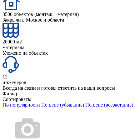
3500 объектов (монтаж + материал)
Закрыли в Москве и области
20000 м2
материала
Уложено на объектах
12
инженеров
Всегда на связи и готовы ответить на ваши вопросы
Фильтр
Сортировать:
По популярности
По цене (убывание)
По цене (возрастание)