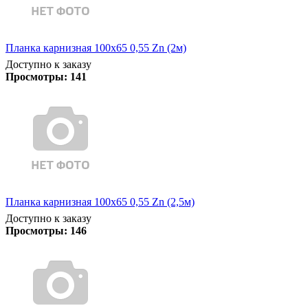
Планка карнизная 100х65 0,55 Zn (2м)
Доступно к заказу
Просмотры:
141
Планка карнизная 100х65 0,55 Zn (2,5м)
Доступно к заказу
Просмотры:
146