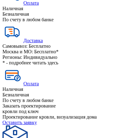
Оплата
Наличная
Безналичная
По счету в любом банке
Доставка
Самовывоз:
Бесплатно
Москва и МО:
Бесплатно*
Регионы:
Индивидуально
* - подробнее читать
здесь
Оплата
Наличная
Безналичная
По счету в любом банке
Заказать проектирование
кровли под ключ
Проектирование кровли, визуализация дома
Оставить заявку