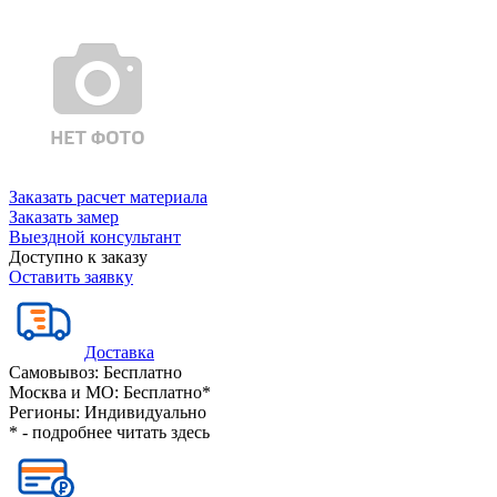
Заказать расчет материала
Заказать замер
Выездной консультант
Доступно к заказу
Оставить заявку
Доставка
Самовывоз:
Бесплатно
Москва и МО:
Бесплатно*
Регионы:
Индивидуально
* - подробнее читать
здесь