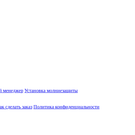
й менеджер
Установка молниезащиты
ак сделать заказ
Политика конфиденциальности