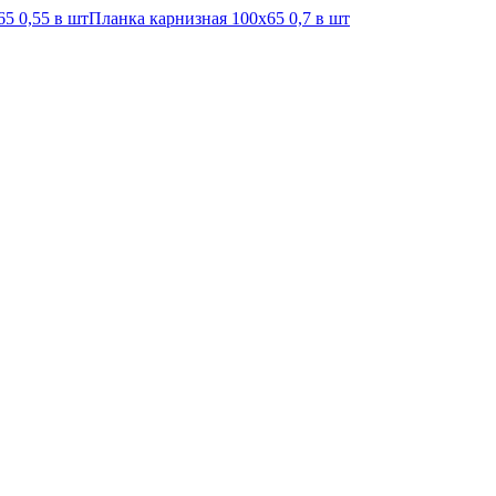
5 0,55 в шт
Планка карнизная 100х65 0,7 в шт