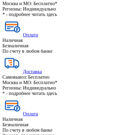
Москва и МО:
Бесплатно*
Регионы:
Индивидуально
* - подробнее читать
здесь
Оплата
Наличная
Безналичная
По счету в любом банке
Доставка
Самовывоз:
Бесплатно
Москва и МО:
Бесплатно*
Регионы:
Индивидуально
* - подробнее читать
здесь
Оплата
Наличная
Безналичная
По счету в любом банке