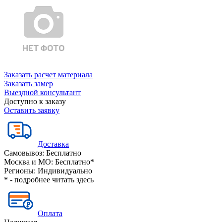
Заказать расчет материала
Заказать замер
Выездной консультант
Доступно к заказу
Оставить заявку
Доставка
Самовывоз:
Бесплатно
Москва и МО:
Бесплатно*
Регионы:
Индивидуально
* - подробнее читать
здесь
Оплата