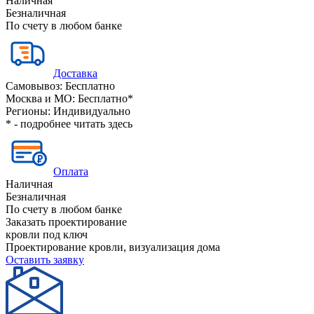
Наличная
Безналичная
По счету в любом банке
Доставка
Самовывоз:
Бесплатно
Москва и МО:
Бесплатно*
Регионы:
Индивидуально
* - подробнее читать
здесь
Оплата
Наличная
Безналичная
По счету в любом банке
Заказать проектирование
кровли под ключ
Проектирование кровли, визуализация дома
Оставить заявку