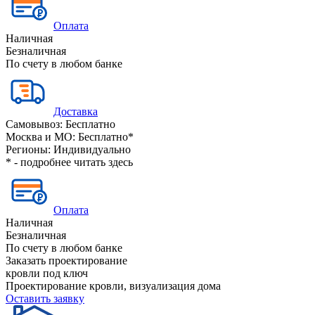
Оплата
Наличная
Безналичная
По счету в любом банке
Доставка
Самовывоз:
Бесплатно
Москва и МО:
Бесплатно*
Регионы:
Индивидуально
* - подробнее читать
здесь
Оплата
Наличная
Безналичная
По счету в любом банке
Заказать проектирование
кровли под ключ
Проектирование кровли, визуализация дома
Оставить заявку