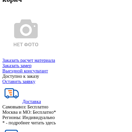
Заказать расчет материала
Заказать замер
Выездной консультант
Доступно к заказу
Оставить заявку
Доставка
Самовывоз:
Бесплатно
Москва и МО:
Бесплатно*
Регионы:
Индивидуально
* - подробнее читать
здесь