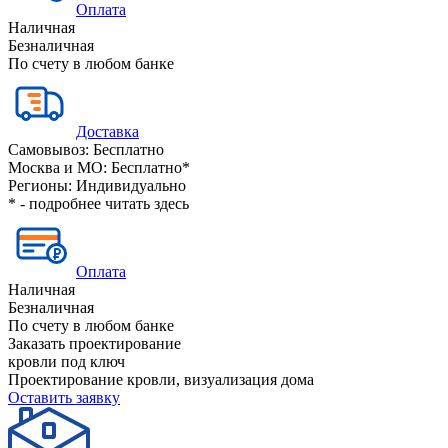
Оплата
Наличная
Безналичная
По счету в любом банке
Доставка
Самовывоз:
Бесплатно
Москва и МО:
Бесплатно*
Регионы:
Индивидуально
* - подробнее читать
здесь
Оплата
Наличная
Безналичная
По счету в любом банке
Заказать проектирование
кровли под ключ
Проектирование кровли, визуализация дома
Оставить заявку