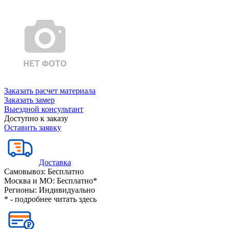
Заказать расчет материала
Заказать замер
Выездной консультант
Доступно к заказу
Оставить заявку
Доставка
Самовывоз:
Бесплатно
Москва и МО:
Бесплатно*
Регионы:
Индивидуально
* - подробнее читать
здесь