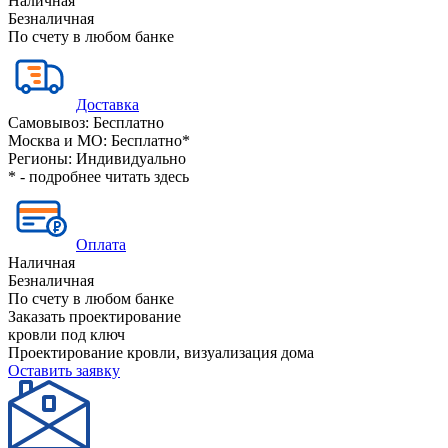
Наличная
Безналичная
По счету в любом банке
Доставка
Самовывоз:
Бесплатно
Москва и МО:
Бесплатно*
Регионы:
Индивидуально
* - подробнее читать
здесь
Оплата
Наличная
Безналичная
По счету в любом банке
Заказать проектирование
кровли под ключ
Проектирование кровли, визуализация дома
Оставить заявку