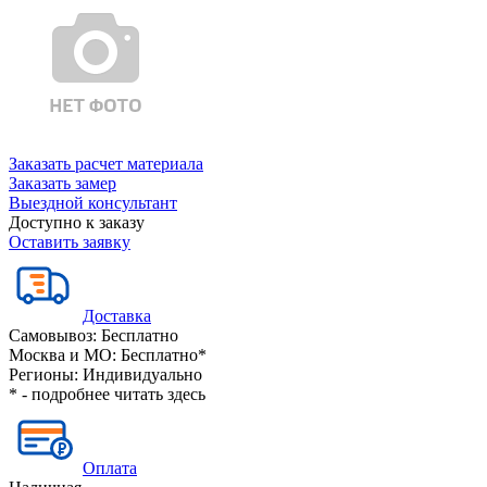
Заказать расчет материала
Заказать замер
Выездной консультант
Доступно к заказу
Оставить заявку
Доставка
Самовывоз:
Бесплатно
Москва и МО:
Бесплатно*
Регионы:
Индивидуально
* - подробнее читать
здесь
Оплата