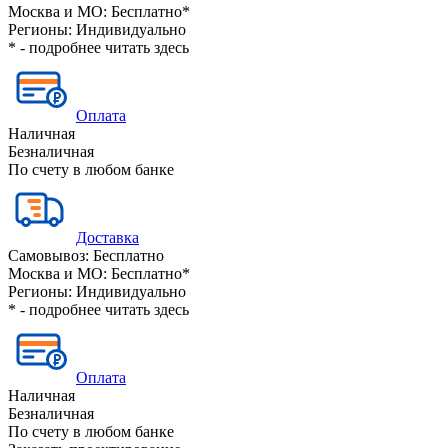
Москва и МО:
Бесплатно*
Регионы:
Индивидуально
* - подробнее читать
здесь
Оплата
Наличная
Безналичная
По счету в любом банке
Доставка
Самовывоз:
Бесплатно
Москва и МО:
Бесплатно*
Регионы:
Индивидуально
* - подробнее читать
здесь
Оплата
Наличная
Безналичная
По счету в любом банке