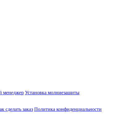
й менеджер
Установка молниезащиты
ак сделать заказ
Политика конфиденциальности