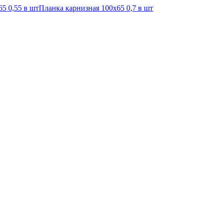
5 0,55 в шт
Планка карнизная 100х65 0,7 в шт