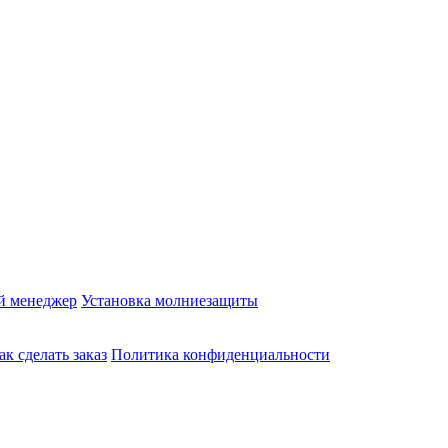
й менеджер
Установка молниезащиты
ак сделать заказ
Политика конфиденциальности