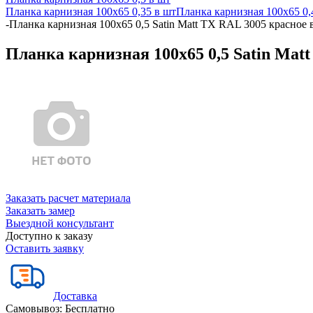
Планка карнизная 100х65 0,35 в шт
Планка карнизная 100х65 0,
-
Планка карнизная 100х65 0,5 Satin Matt TX RAL 3005 красное 
Планка карнизная 100х65 0,5 Satin Matt
Заказать расчет материала
Заказать замер
Выездной консультант
Доступно к заказу
Оставить заявку
Доставка
Самовывоз:
Бесплатно