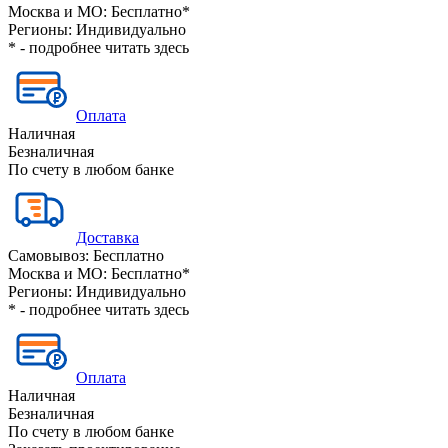
Москва и МО:
Бесплатно*
Регионы:
Индивидуально
* - подробнее читать
здесь
Оплата
Наличная
Безналичная
По счету в любом банке
Доставка
Самовывоз:
Бесплатно
Москва и МО:
Бесплатно*
Регионы:
Индивидуально
* - подробнее читать
здесь
Оплата
Наличная
Безналичная
По счету в любом банке