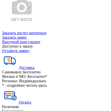
Заказать расчет материала
Заказать замер
Выездной консультант
Доступно к заказу
Оставить заявку
Доставка
Самовывоз:
Бесплатно
Москва и МО:
Бесплатно*
Регионы:
Индивидуально
* - подробнее читать
здесь
Оплата
Наличная