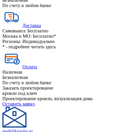
Безналичная
По счету в любом банке
Доставка
Самовывоз:
Бесплатно
Москва и МО:
Бесплатно*
Регионы:
Индивидуально
* - подробнее читать
здесь
Оплата
Наличная
Безналичная
По счету в любом банке
Заказать проектирование
кровли под ключ
Проектирование кровли, визуализация дома
Оставить заявку
mail@krovlja.ru