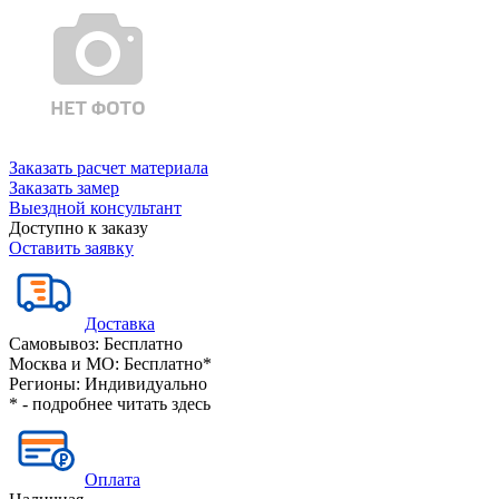
Заказать расчет материала
Заказать замер
Выездной консультант
Доступно к заказу
Оставить заявку
Доставка
Самовывоз:
Бесплатно
Москва и МО:
Бесплатно*
Регионы:
Индивидуально
* - подробнее читать
здесь
Оплата