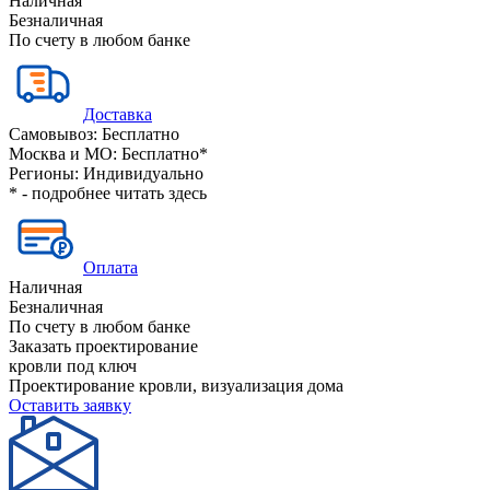
Наличная
Безналичная
По счету в любом банке
Доставка
Самовывоз:
Бесплатно
Москва и МО:
Бесплатно*
Регионы:
Индивидуально
* - подробнее читать
здесь
Оплата
Наличная
Безналичная
По счету в любом банке
Заказать проектирование
кровли под ключ
Проектирование кровли, визуализация дома
Оставить заявку