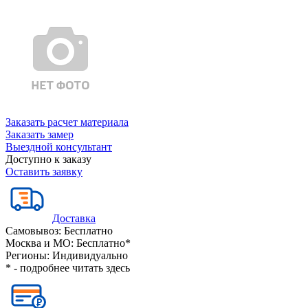
Заказать расчет материала
Заказать замер
Выездной консультант
Доступно к заказу
Оставить заявку
Доставка
Самовывоз:
Бесплатно
Москва и МО:
Бесплатно*
Регионы:
Индивидуально
* - подробнее читать
здесь