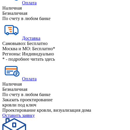
Оплата
Наличная
Безналичная
По счету в любом банке
Доставка
Самовывоз:
Бесплатно
Москва и МО:
Бесплатно*
Регионы:
Индивидуально
* - подробнее читать
здесь
Оплата
Наличная
Безналичная
По счету в любом банке
Заказать проектирование
кровли под ключ
Проектирование кровли, визуализация дома
Оставить заявку