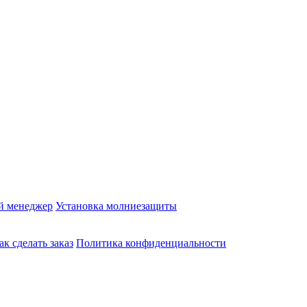
й менеджер
Установка молниезащиты
ак сделать заказ
Политика конфиденциальности