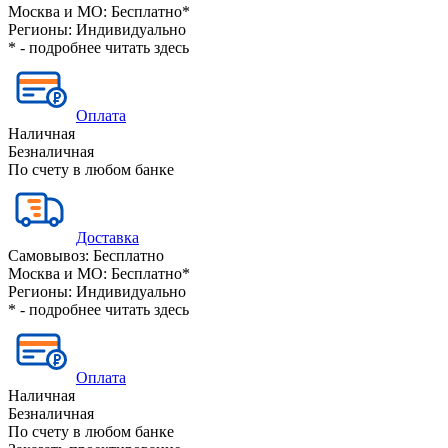
Москва и МО:
Бесплатно*
Регионы:
Индивидуально
* - подробнее читать
здесь
Оплата
Наличная
Безналичная
По счету в любом банке
Доставка
Самовывоз:
Бесплатно
Москва и МО:
Бесплатно*
Регионы:
Индивидуально
* - подробнее читать
здесь
Оплата
Наличная
Безналичная
По счету в любом банке