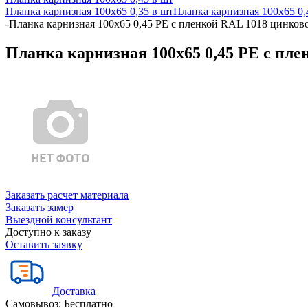
Планка карнизная 100х65 0,35 в шт
Планка карнизная 100х65 0,
-
Планка карнизная 100х65 0,45 PE с пленкой RAL 1018 цинково
Планка карнизная 100х65 0,45 PE с пле
Заказать расчет материала
Заказать замер
Выездной консультант
Доступно к заказу
Оставить заявку
Доставка
Самовывоз:
Бесплатно