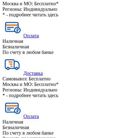
Москва и МО:
Бесплатно*
Регионы:
Индивидуально
* - подробнее читать
здесь
Оплата
Наличная
Безналичная
По счету в любом банке
Доставка
Самовывоз:
Бесплатно
Москва и МО:
Бесплатно*
Регионы:
Индивидуально
* - подробнее читать
здесь
Оплата
Наличная
Безналичная
По счету в любом банке