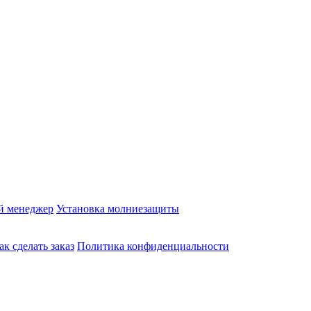
й менеджер
Установка молниезащиты
ак сделать заказ
Политика конфиденциальности