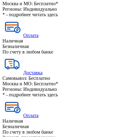
Москва и МО:
Бесплатно*
Регионы:
Индивидуально
* - подробнее читать
здесь
Оплата
Наличная
Безналичная
По счету в любом банке
Доставка
Самовывоз:
Бесплатно
Москва и МО:
Бесплатно*
Регионы:
Индивидуально
* - подробнее читать
здесь
Оплата
Наличная
Безналичная
По счету в любом банке