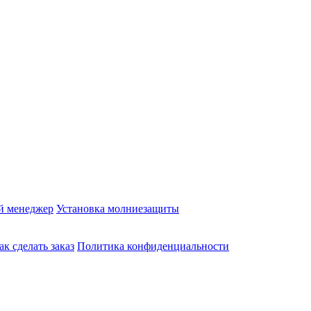
й менеджер
Установка молниезащиты
ак сделать заказ
Политика конфиденциальности