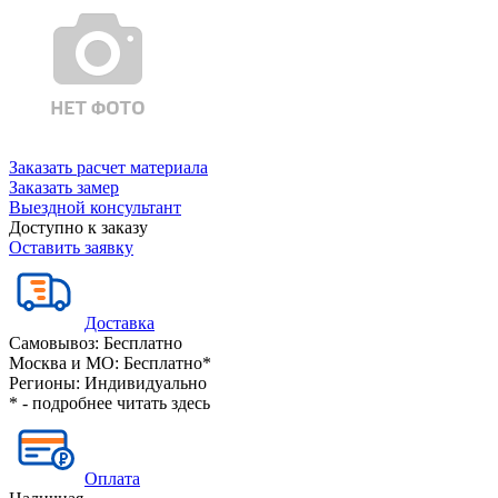
Заказать расчет материала
Заказать замер
Выездной консультант
Доступно к заказу
Оставить заявку
Доставка
Самовывоз:
Бесплатно
Москва и МО:
Бесплатно*
Регионы:
Индивидуально
* - подробнее читать
здесь
Оплата