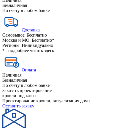
Наличная
Безналичная
По счету в любом банке
Доставка
Самовывоз:
Бесплатно
Москва и МО:
Бесплатно*
Регионы:
Индивидуально
* - подробнее читать
здесь
Оплата
Наличная
Безналичная
По счету в любом банке
Заказать проектирование
кровли под ключ
Проектирование кровли, визуализация дома
Оставить заявку