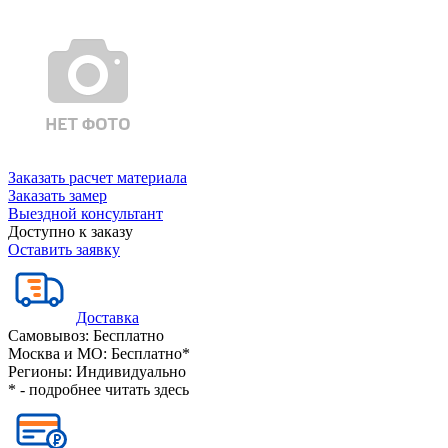
Заказать расчет материала
Заказать замер
Выездной консультант
Доступно к заказу
Оставить заявку
Доставка
Самовывоз:
Бесплатно
Москва и МО:
Бесплатно*
Регионы:
Индивидуально
* - подробнее читать
здесь