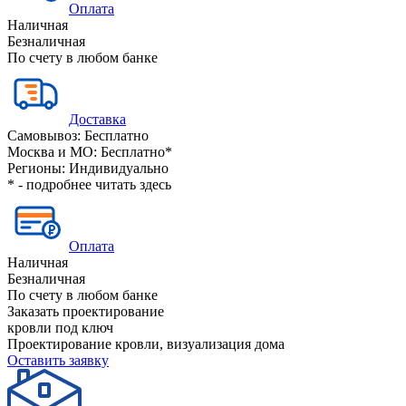
Оплата
Наличная
Безналичная
По счету в любом банке
Доставка
Самовывоз:
Бесплатно
Москва и МО:
Бесплатно*
Регионы:
Индивидуально
* - подробнее читать
здесь
Оплата
Наличная
Безналичная
По счету в любом банке
Заказать проектирование
кровли под ключ
Проектирование кровли, визуализация дома
Оставить заявку