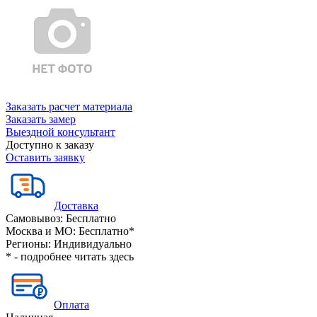
Заказать расчет материала
Заказать замер
Выездной консультант
Доступно к заказу
Оставить заявку
Доставка
Самовывоз:
Бесплатно
Москва и МО:
Бесплатно*
Регионы:
Индивидуально
* - подробнее читать
здесь
Оплата