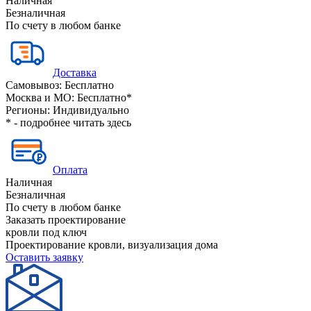
Наличная
Безналичная
По счету в любом банке
Доставка
Самовывоз:
Бесплатно
Москва и МО:
Бесплатно*
Регионы:
Индивидуально
* - подробнее читать
здесь
Оплата
Наличная
Безналичная
По счету в любом банке
Заказать проектирование
кровли под ключ
Проектирование кровли, визуализация дома
Оставить заявку