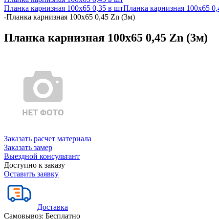
Планка карнизная 100х65 0,35 в шт
Планка карнизная 100х65 0,
-
Планка карнизная 100х65 0,45 Zn (3м)
Планка карнизная 100х65 0,45 Zn (3м)
Заказать расчет материала
Заказать замер
Выездной консультант
Доступно к заказу
Оставить заявку
Доставка
Самовывоз:
Бесплатно