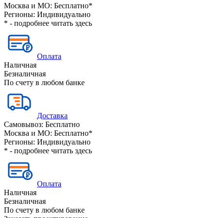
Москва и МО:
Бесплатно*
Регионы:
Индивидуально
* - подробнее читать
здесь
Оплата
Наличная
Безналичная
По счету в любом банке
Доставка
Самовывоз:
Бесплатно
Москва и МО:
Бесплатно*
Регионы:
Индивидуально
* - подробнее читать
здесь
Оплата
Наличная
Безналичная
По счету в любом банке