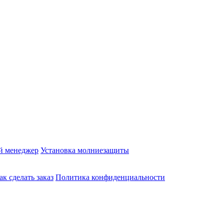
й менеджер
Установка молниезащиты
ак сделать заказ
Политика конфиденциальности