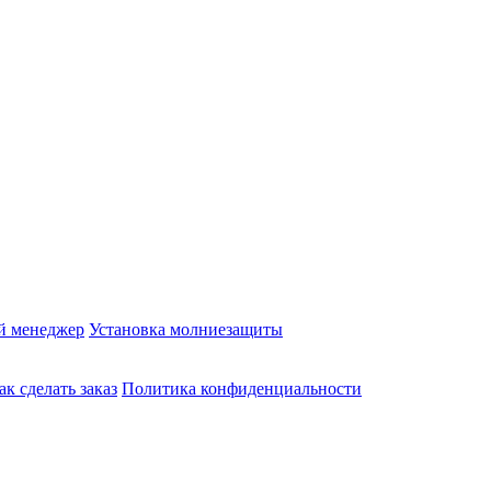
й менеджер
Установка молниезащиты
ак сделать заказ
Политика конфиденциальности