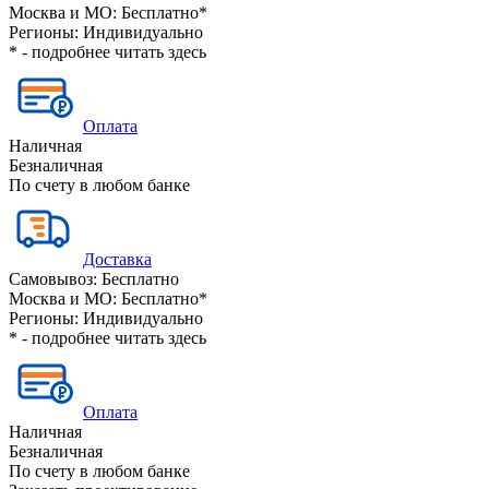
Москва и МО:
Бесплатно*
Регионы:
Индивидуально
* - подробнее читать
здесь
Оплата
Наличная
Безналичная
По счету в любом банке
Доставка
Самовывоз:
Бесплатно
Москва и МО:
Бесплатно*
Регионы:
Индивидуально
* - подробнее читать
здесь
Оплата
Наличная
Безналичная
По счету в любом банке