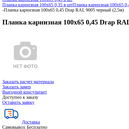
Планка карнизная 100х65 0,35 в шт
Планка карнизная 100х65 0,
-
Планка карнизная 100х65 0,45 Drap RAL 9005 черный (2,5м)
Планка карнизная 100х65 0,45 Drap RAL
Заказать расчет материала
Заказать замер
Выездной консультант
Доступно к заказу
Оставить заявку
Доставка
Самовывоз:
Бесплатно