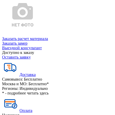
Заказать расчет материала
Заказать замер
Выездной консультант
Доступно к заказу
Оставить заявку
Доставка
Самовывоз:
Бесплатно
Москва и МО:
Бесплатно*
Регионы:
Индивидуально
* - подробнее читать
здесь
Оплата