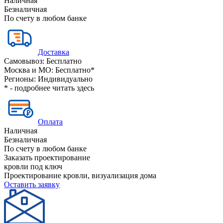
Наличная
Безналичная
По счету в любом банке
Доставка
Самовывоз:
Бесплатно
Москва и МО:
Бесплатно*
Регионы:
Индивидуально
* - подробнее читать
здесь
Оплата
Наличная
Безналичная
По счету в любом банке
Заказать проектирование
кровли под ключ
Проектирование кровли, визуализация дома
Оставить заявку